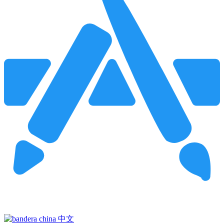
Pincha para buscar