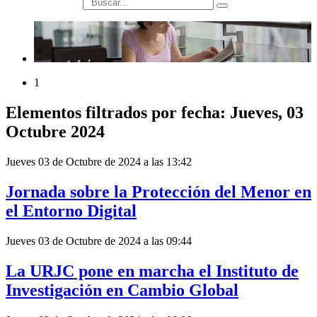
búsqueda
1
Elementos filtrados por fecha: Jueves, 03
Octubre 2024
Jueves 03 de Octubre de 2024 a las 13:42
Jornada sobre la Protección del Menor en
el Entorno Digital
Jueves 03 de Octubre de 2024 a las 09:44
La URJC pone en marcha el Instituto de
Investigación en Cambio Global