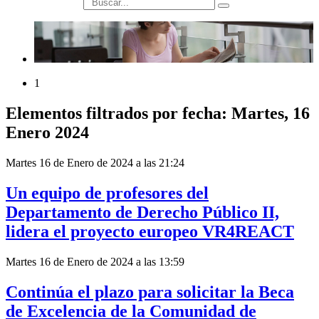
búsqueda
1
Elementos filtrados por fecha: Martes, 16
Enero 2024
Martes 16 de Enero de 2024 a las 21:24
Un equipo de profesores del
Departamento de Derecho Público II,
lidera el proyecto europeo VR4REACT
Martes 16 de Enero de 2024 a las 13:59
Continúa el plazo para solicitar la Beca
de Excelencia de la Comunidad de