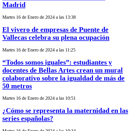
Madrid
Martes 16 de Enero de 2024 a las 13:38
El vivero de empresas de Puente de
Vallecas celebra su plena ocupación
Martes 16 de Enero de 2024 a las 11:25
“Todos somos iguales”: estudiantes y
docentes de Bellas Artes crean un mural
colaborativo sobre la igualdad de más de
50 metros
Martes 16 de Enero de 2024 a las 10:51
¿Cómo se representa la maternidad en las
series españolas?
Martes 16 de Enero de 2024 a las 10:34