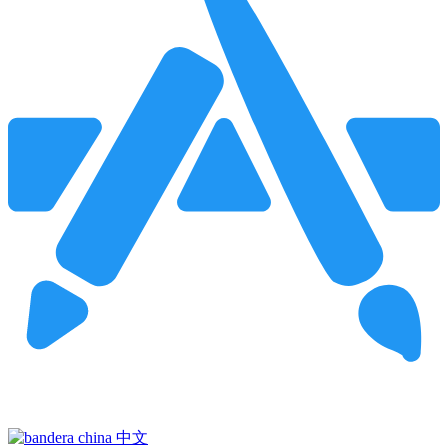
Pincha para buscar