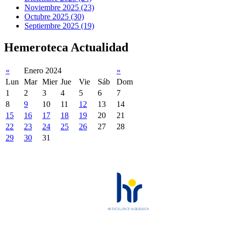
Noviembre 2025 (23)
Octubre 2025 (30)
Septiembre 2025 (19)
Hemeroteca Actualidad
«
Enero 2024
»
Lun
Mar
Mier
Jue
Vie
Sáb
Dom
1
2
3
4
5
6
7
8
9
10
11
12
13
14
15
16
17
18
19
20
21
22
23
24
25
26
27
28
29
30
31