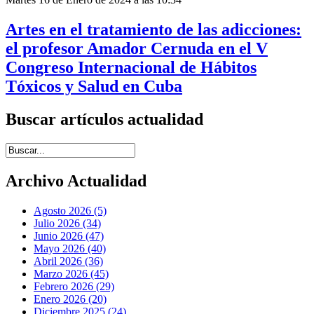
Artes en el tratamiento de las adicciones:
el profesor Amador Cernuda en el V
Congreso Internacional de Hábitos
Tóxicos y Salud en Cuba
Buscar artículos actualidad
Introduce términos de búsqueda
Archivo Actualidad
Agosto 2026 (5)
Julio 2026 (34)
Junio 2026 (47)
Mayo 2026 (40)
Abril 2026 (36)
Marzo 2026 (45)
Febrero 2026 (29)
Enero 2026 (20)
Diciembre 2025 (24)