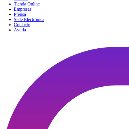
Tienda Online
Empresas
Prensa
Sede Electrónica
Contacto
Ayuda