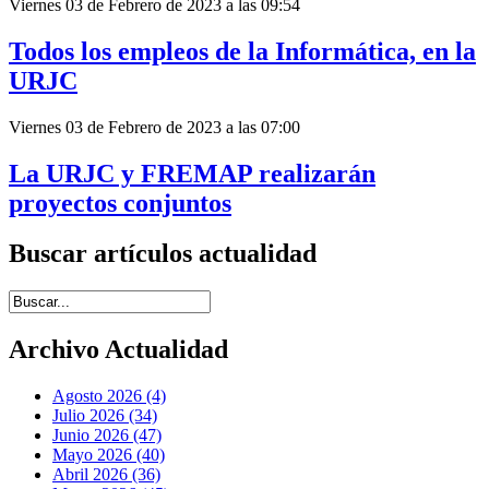
Viernes 03 de Febrero de 2023 a las 09:54
Todos los empleos de la Informática, en la
URJC
Viernes 03 de Febrero de 2023 a las 07:00
La URJC y FREMAP realizarán
proyectos conjuntos
Buscar artículos actualidad
Introduce términos de búsqueda
Archivo Actualidad
Agosto 2026 (4)
Julio 2026 (34)
Junio 2026 (47)
Mayo 2026 (40)
Abril 2026 (36)