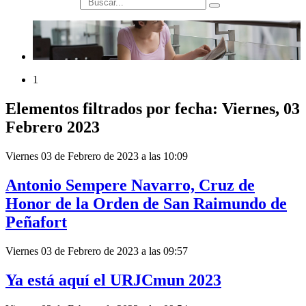
búsqueda
1
Elementos filtrados por fecha: Viernes, 03
Febrero 2023
Viernes 03 de Febrero de 2023 a las 10:09
Antonio Sempere Navarro, Cruz de
Honor de la Orden de San Raimundo de
Peñafort
Viernes 03 de Febrero de 2023 a las 09:57
Ya está aquí el URJCmun 2023