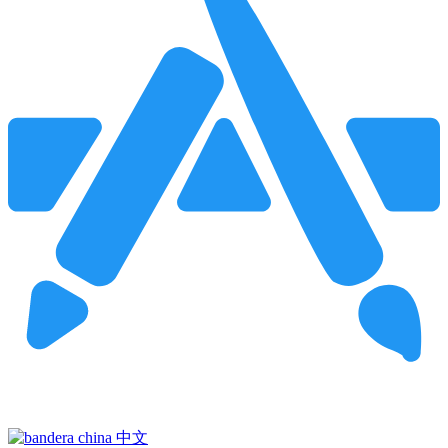
Pincha para buscar