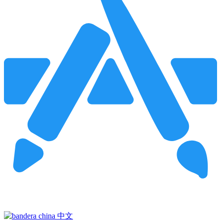
Pincha para buscar