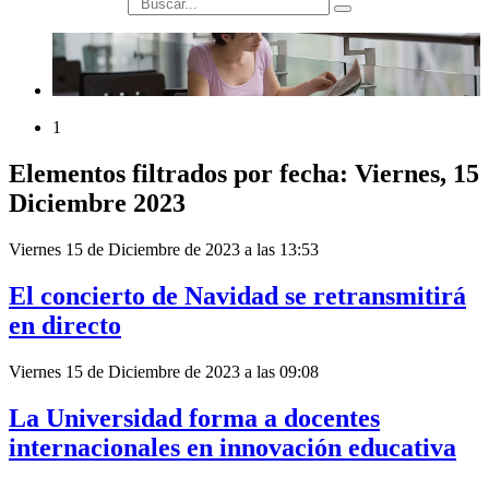
búsqueda
1
Elementos filtrados por fecha: Viernes, 15
Diciembre 2023
Viernes 15 de Diciembre de 2023 a las 13:53
El concierto de Navidad se retransmitirá
en directo
Viernes 15 de Diciembre de 2023 a las 09:08
La Universidad forma a docentes
internacionales en innovación educativa