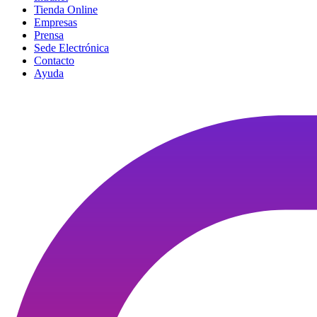
Tienda Online
Empresas
Prensa
Sede Electrónica
Contacto
Ayuda