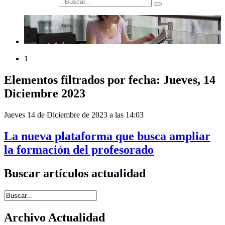
búsqueda
1
Elementos filtrados por fecha: Jueves, 14
Diciembre 2023
Jueves 14 de Diciembre de 2023 a las 14:03
La nueva plataforma que busca ampliar
la formación del profesorado
Buscar artículos actualidad
Introduce términos de búsqueda
Archivo Actualidad