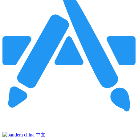
Pincha para buscar