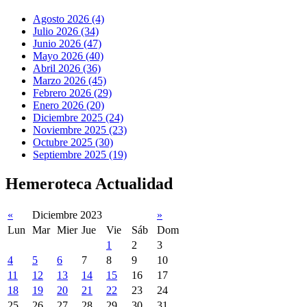
Agosto 2026 (4)
Julio 2026 (34)
Junio 2026 (47)
Mayo 2026 (40)
Abril 2026 (36)
Marzo 2026 (45)
Febrero 2026 (29)
Enero 2026 (20)
Diciembre 2025 (24)
Noviembre 2025 (23)
Octubre 2025 (30)
Septiembre 2025 (19)
Hemeroteca Actualidad
«
Diciembre 2023
»
Lun
Mar
Mier
Jue
Vie
Sáb
Dom
1
2
3
4
5
6
7
8
9
10
11
12
13
14
15
16
17
18
19
20
21
22
23
24
25
26
27
28
29
30
31