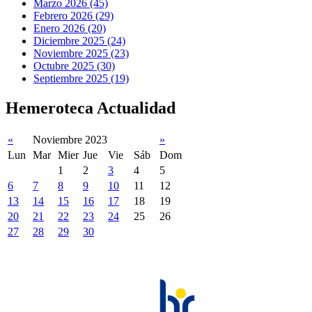
Marzo 2026 (45)
Febrero 2026 (29)
Enero 2026 (20)
Diciembre 2025 (24)
Noviembre 2025 (23)
Octubre 2025 (30)
Septiembre 2025 (19)
Hemeroteca Actualidad
«
Noviembre 2023
»
Lun
Mar
Mier
Jue
Vie
Sáb
Dom
1
2
3
4
5
6
7
8
9
10
11
12
13
14
15
16
17
18
19
20
21
22
23
24
25
26
27
28
29
30