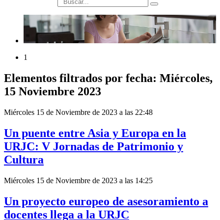
búsqueda
1
Elementos filtrados por fecha: Miércoles,
15 Noviembre 2023
Miércoles 15 de Noviembre de 2023 a las 22:48
Un puente entre Asia y Europa en la
URJC: V Jornadas de Patrimonio y
Cultura
Miércoles 15 de Noviembre de 2023 a las 14:25
Un proyecto europeo de asesoramiento a
docentes llega a la URJC