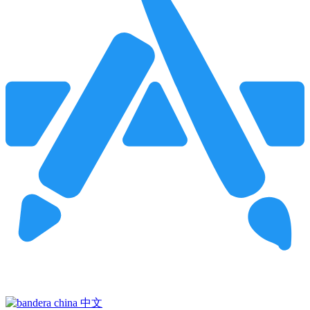
Pincha para buscar