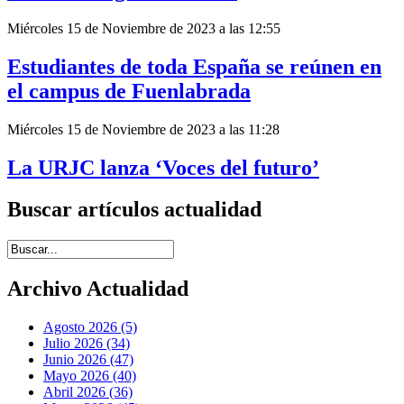
Miércoles 15 de Noviembre de 2023 a las 12:55
Estudiantes de toda España se reúnen en
el campus de Fuenlabrada
Miércoles 15 de Noviembre de 2023 a las 11:28
La URJC lanza ‘Voces del futuro’
Buscar artículos actualidad
Introduce términos de búsqueda
Archivo Actualidad
Agosto 2026 (5)
Julio 2026 (34)
Junio 2026 (47)
Mayo 2026 (40)
Abril 2026 (36)