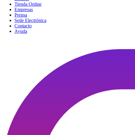
Tienda Online
Empresas
Prensa
Sede Electrónica
Contacto
Ayuda