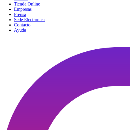
Tienda Online
Empresas
Prensa
Sede Electrónica
Contacto
Ayuda