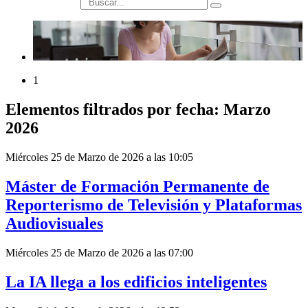
búsqueda
1
Elementos filtrados por fecha: Marzo
2026
Miércoles 25 de Marzo de 2026 a las 10:05
Máster de Formación Permanente de
Reporterismo de Televisión y Plataformas
Audiovisuales
Miércoles 25 de Marzo de 2026 a las 07:00
La IA llega a los edificios inteligentes