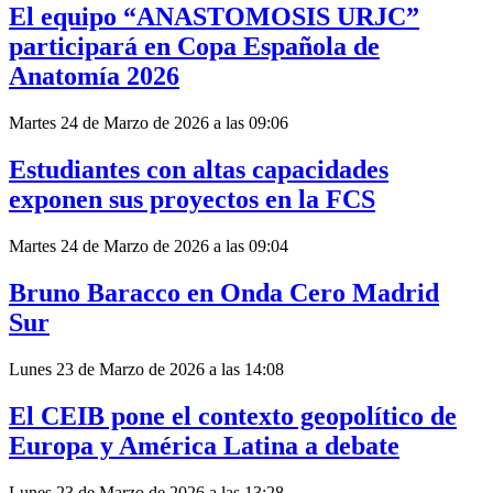
El equipo “ANASTOMOSIS URJC”
participará en Copa Española de
Anatomía 2026
Martes 24 de Marzo de 2026 a las 09:06
Estudiantes con altas capacidades
exponen sus proyectos en la FCS
Martes 24 de Marzo de 2026 a las 09:04
Bruno Baracco en Onda Cero Madrid
Sur
Lunes 23 de Marzo de 2026 a las 14:08
El CEIB pone el contexto geopolítico de
Europa y América Latina a debate
Lunes 23 de Marzo de 2026 a las 13:28