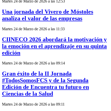
Martes 24 de Marzo de 2026 a las 12:53
Una jornada del Vivero de Móstoles
analiza el valor de las empresas
Martes 24 de Marzo de 2026 a las 11:33
CIINECO 2026 abordará la motivación y
la emoción en el aprendizaje en su quinta
edición
Martes 24 de Marzo de 2026 a las 09:14
Gran éxito de la II Jornada
#TodosSomosFCS y de la Segunda
Edición de Encuentra tu futuro en
Ciencias de la Salud
Martes 24 de Marzo de 2026 a las 09:11