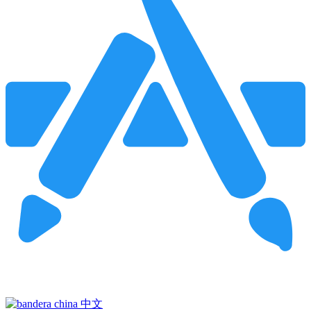
Pincha para buscar