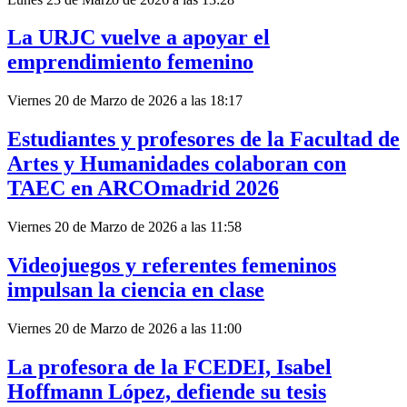
La URJC vuelve a apoyar el
emprendimiento femenino
Viernes 20 de Marzo de 2026 a las 18:17
Estudiantes y profesores de la Facultad de
Artes y Humanidades colaboran con
TAEC en ARCOmadrid 2026
Viernes 20 de Marzo de 2026 a las 11:58
Videojuegos y referentes femeninos
impulsan la ciencia en clase
Viernes 20 de Marzo de 2026 a las 11:00
La profesora de la FCEDEI, Isabel
Hoffmann López, defiende su tesis