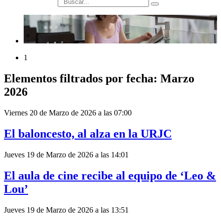
búsqueda
1
Elementos filtrados por fecha: Marzo
2026
Viernes 20 de Marzo de 2026 a las 07:00
El baloncesto, al alza en la URJC
Jueves 19 de Marzo de 2026 a las 14:01
El aula de cine recibe al equipo de ‘Leo &
Lou’
Jueves 19 de Marzo de 2026 a las 13:51