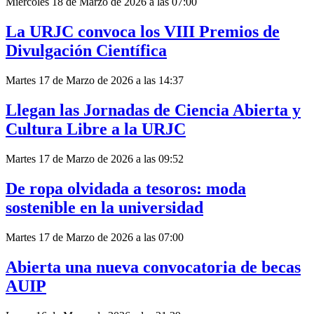
Miércoles 18 de Marzo de 2026 a las 07:00
La URJC convoca los VIII Premios de
Divulgación Científica
Martes 17 de Marzo de 2026 a las 14:37
Llegan las Jornadas de Ciencia Abierta y
Cultura Libre a la URJC
Martes 17 de Marzo de 2026 a las 09:52
De ropa olvidada a tesoros: moda
sostenible en la universidad
Martes 17 de Marzo de 2026 a las 07:00
Abierta una nueva convocatoria de becas
AUIP