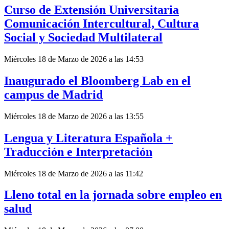
Curso de Extensión Universitaria
Comunicación Intercultural, Cultura
Social y Sociedad Multilateral
Miércoles 18 de Marzo de 2026 a las 14:53
Inaugurado el Bloomberg Lab en el
campus de Madrid
Miércoles 18 de Marzo de 2026 a las 13:55
Lengua y Literatura Española +
Traducción e Interpretación
Miércoles 18 de Marzo de 2026 a las 11:42
Lleno total en la jornada sobre empleo en
salud