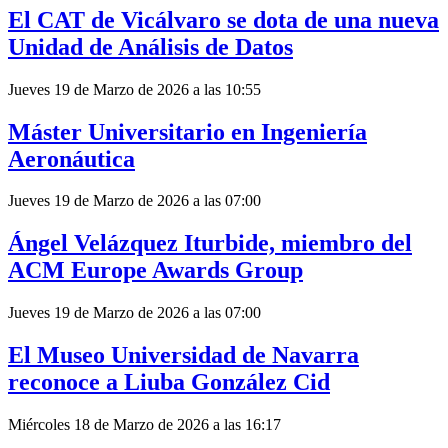
El CAT de Vicálvaro se dota de una nueva
Unidad de Análisis de Datos
Jueves 19 de Marzo de 2026 a las 10:55
Máster Universitario en Ingeniería
Aeronáutica
Jueves 19 de Marzo de 2026 a las 07:00
Ángel Velázquez Iturbide, miembro del
ACM Europe Awards Group
Jueves 19 de Marzo de 2026 a las 07:00
El Museo Universidad de Navarra
reconoce a Liuba González Cid
Miércoles 18 de Marzo de 2026 a las 16:17