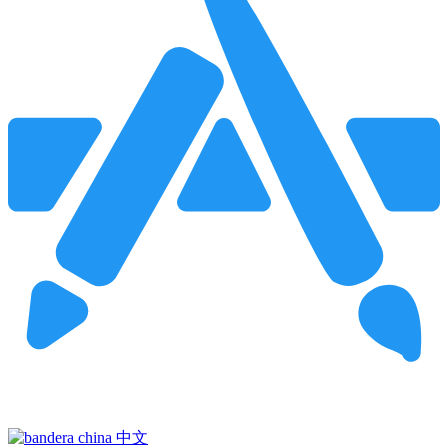
Pincha para buscar