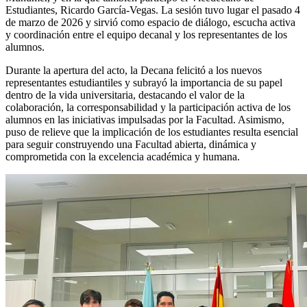
Estudiantes, Ricardo García-Vegas. La sesión tuvo lugar el pasado 4
de marzo de 2026 y sirvió como espacio de diálogo, escucha activa
y coordinación entre el equipo decanal y los representantes de los
alumnos.
Durante la apertura del acto, la Decana felicitó a los nuevos
representantes estudiantiles y subrayó la importancia de su papel
dentro de la vida universitaria, destacando el valor de la
colaboración, la corresponsabilidad y la participación activa de los
alumnos en las iniciativas impulsadas por la Facultad. Asimismo,
puso de relieve que la implicación de los estudiantes resulta esencial
para seguir construyendo una Facultad abierta, dinámica y
comprometida con la excelencia académica y humana.