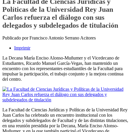
La Facultad de Ciencias Jurídicas y
Políticas de la Universidad Rey Juan
Carlos refuerza el diálogo con sus
delegados y subdelegados de titulación
Publicado por Francisco Antonio Serrano Acitores
Imprimir
La Decana María Enciso Alonso-Muñumer y el Vicedecano de
Estudiantes, Ricardo Manuel García-Vegas, han mantenido un
encuentro con los representantes estudiantiles de la Facultad para
impulsar la participación, el trabajo conjunto y la mejora continua
del centro.
La Facultad de Ciencias Jurídicas y Políticas de la Universidad Rey
Juan Carlos ha celebrado un encuentro institucional con los
delegados y subdelegados de Facultad y de las distintas titulaciones,
en una reunión presidida por la Decana, María Enciso Alonso-
Muñumer, y en la que también participó el Vicedecano de