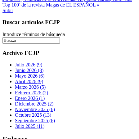
Top 100’ de la revista Magas de EL ESPAÑOL »
Subir
Buscar artículos FCJP
Introduce términos de búsqueda
Archivo FCJP
Julio 2026 (9)
Junio 2026 (8)
Mayo 2026 (6)
Abril 2026 (9)
Marzo 2026 (5)
Febrero 2026 (2)
Enero 2026 (1)
Diciembre 2025 (2)
Noviembre 2025 (6)
Octubre 2025 (13)
Septiembre 2025 (6)
Julio 2025 (11)