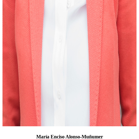
María Enciso Alonso-Muñumer