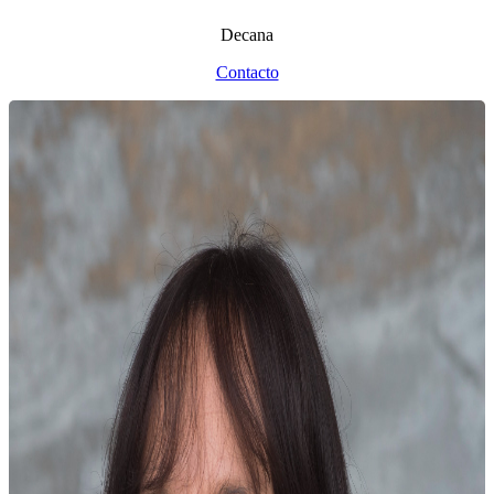
Decana
Contacto