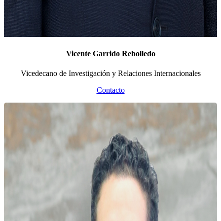
Vicente Garrido Rebolledo
Vicedecano de Investigación y Relaciones Internacionales
Contacto