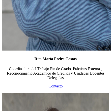
Rita María Freire Costas
Coordinadora del Trabajo Fin de Grado, Prácticas Externas,
Reconocimiento Académico de Créditos y Unidades Docentes
Delegadas
Contacto