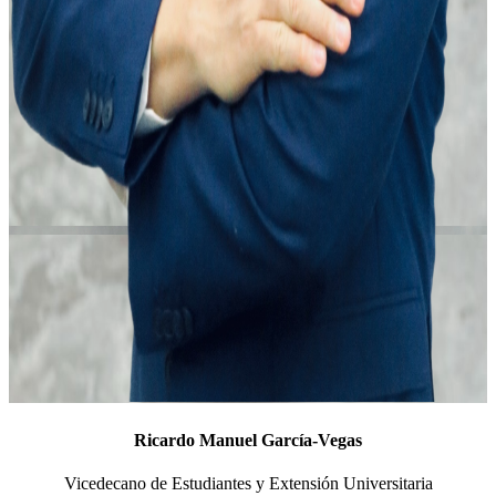
Ricardo Manuel García-Vegas
Vicedecano de Estudiantes y Extensión Universitaria