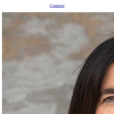
Contacto