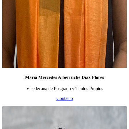
María Mercedes Alberruche Díaz-Flores
Vicedecana de Posgrado y Títulos Propios
Contacto