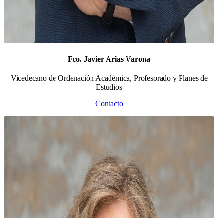
Fco. Javier Arias Varona
Vicedecano de Ordenación Académica, Profesorado y Planes de
Estudios
Contacto