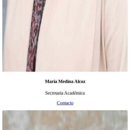
María Medina Alcoz
Secretaria Académica
Contacto