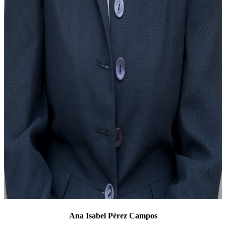
Ana Isabel Pérez Campos