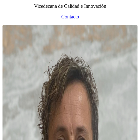
Vicedecana de Calidad e Innovación
Contacto