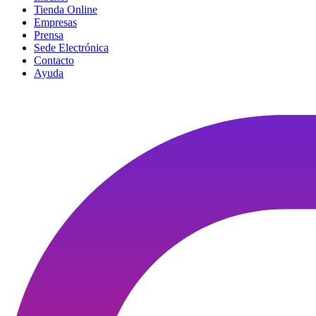
Tienda Online
Empresas
Prensa
Sede Electrónica
Contacto
Ayuda