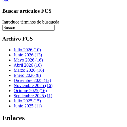
Buscar artículos FCS
Introduce términos de búsqueda
Archivo FCS
Julio 2026 (10)
Junio 2026 (13)
Mayo 2026 (16)
Abril 2026 (16)
Marzo 2026 (16)
Enero 2026 (8)
Diciembre 2025 (12)
Noviembre 2025 (16)
Octubre 2025 (16)
Septiembre 2025 (11)
Julio 2025 (15)
Junio 2025 (11)
Enlaces