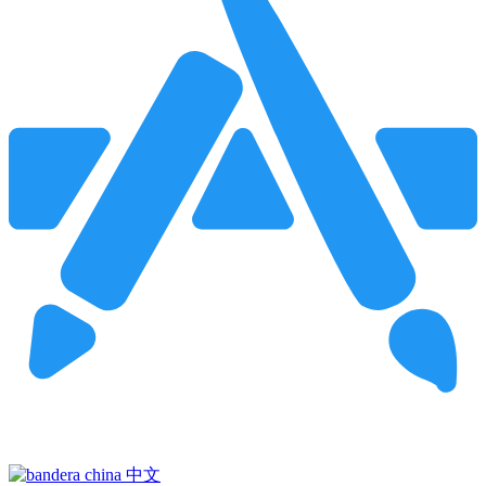
Pincha para buscar