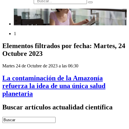
búsqueda
1
Elementos filtrados por fecha: Martes, 24
Octubre 2023
Martes 24 de Octubre de 2023 a las 06:30
La contaminación de la Amazonía
refuerza la idea de una única salud
planetaria
Buscar artículos actualidad científica
Introduce términos de búsqueda