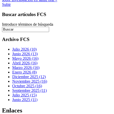
Subir
Buscar artículos FCS
Introduce términos de búsqueda
Archivo FCS
Julio 2026 (10)
Junio 2026 (13)
Mayo 2026 (16)
Abril 2026 (16)
Marzo 2026 (16)
Enero 2026 (8)
Diciembre 2025 (12)
Noviembre 2025 (16)
Octubre 2025 (16)
Septiembre 2025 (11)
Julio 2025 (15)
Junio 2025 (11)
Enlaces