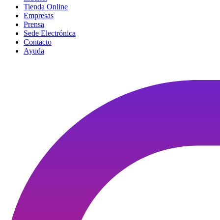
Tienda Online
Empresas
Prensa
Sede Electrónica
Contacto
Ayuda