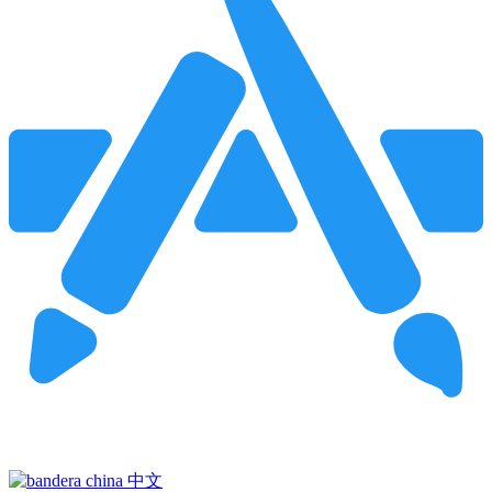
Pincha para buscar