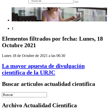
búsqueda
1
Elementos filtrados por fecha: Lunes, 18
Octubre 2021
Lunes 18 de Octubre de 2021 a las 06:30
La mayor apuesta de divulgación
científica de la URJC
Buscar artículos actualidad científica
Introduce términos de búsqueda
Archivo Actualidad Científica