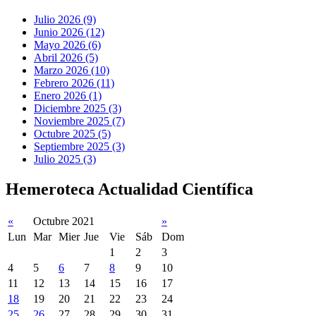
Julio 2026 (9)
Junio 2026 (12)
Mayo 2026 (6)
Abril 2026 (5)
Marzo 2026 (10)
Febrero 2026 (11)
Enero 2026 (1)
Diciembre 2025 (3)
Noviembre 2025 (7)
Octubre 2025 (5)
Septiembre 2025 (3)
Julio 2025 (3)
Hemeroteca Actualidad Científica
«
Octubre 2021
»
Lun
Mar
Mier
Jue
Vie
Sáb
Dom
1
2
3
4
5
6
7
8
9
10
11
12
13
14
15
16
17
18
19
20
21
22
23
24
25
26
27
28
29
30
31