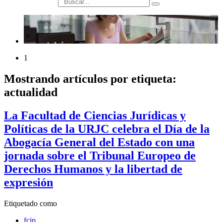
búsqueda
1
Mostrando artículos por etiqueta:
actualidad
La Facultad de Ciencias Jurídicas y
Políticas de la URJC celebra el Día de la
Abogacía General del Estado con una
jornada sobre el Tribunal Europeo de
Derechos Humanos y la libertad de
expresión
Etiquetado como
fcjp