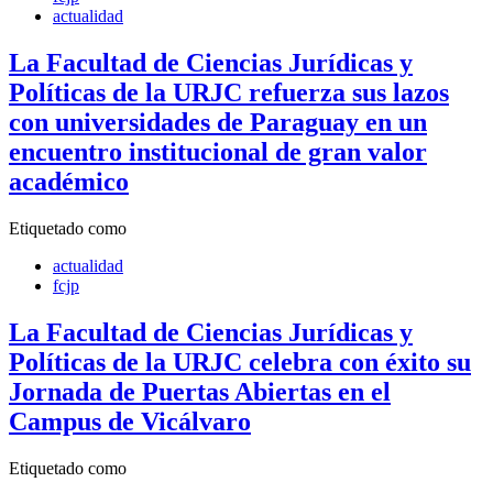
actualidad
La Facultad de Ciencias Jurídicas y
Políticas de la URJC refuerza sus lazos
con universidades de Paraguay en un
encuentro institucional de gran valor
académico
Etiquetado como
actualidad
fcjp
La Facultad de Ciencias Jurídicas y
Políticas de la URJC celebra con éxito su
Jornada de Puertas Abiertas en el
Campus de Vicálvaro
Etiquetado como