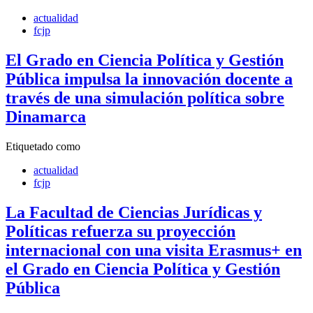
actualidad
fcjp
El Grado en Ciencia Política y Gestión
Pública impulsa la innovación docente a
través de una simulación política sobre
Dinamarca
Etiquetado como
actualidad
fcjp
La Facultad de Ciencias Jurídicas y
Políticas refuerza su proyección
internacional con una visita Erasmus+ en
el Grado en Ciencia Política y Gestión
Pública