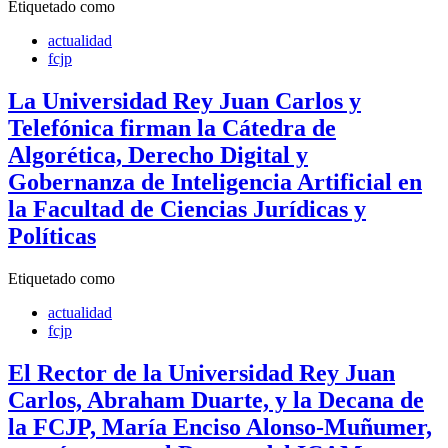
Etiquetado como
actualidad
fcjp
La Universidad Rey Juan Carlos y
Telefónica firman la Cátedra de
Algorética, Derecho Digital y
Gobernanza de Inteligencia Artificial en
la Facultad de Ciencias Jurídicas y
Políticas
Etiquetado como
actualidad
fcjp
El Rector de la Universidad Rey Juan
Carlos, Abraham Duarte, y la Decana de
la FCJP, María Enciso Alonso-Muñumer,