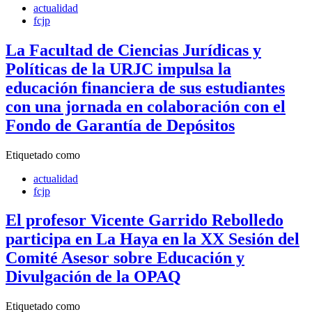
actualidad
fcjp
La Facultad de Ciencias Jurídicas y
Políticas de la URJC impulsa la
educación financiera de sus estudiantes
con una jornada en colaboración con el
Fondo de Garantía de Depósitos
Etiquetado como
actualidad
fcjp
El profesor Vicente Garrido Rebolledo
participa en La Haya en la XX Sesión del
Comité Asesor sobre Educación y
Divulgación de la OPAQ
Etiquetado como