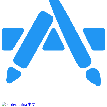
Pincha para buscar