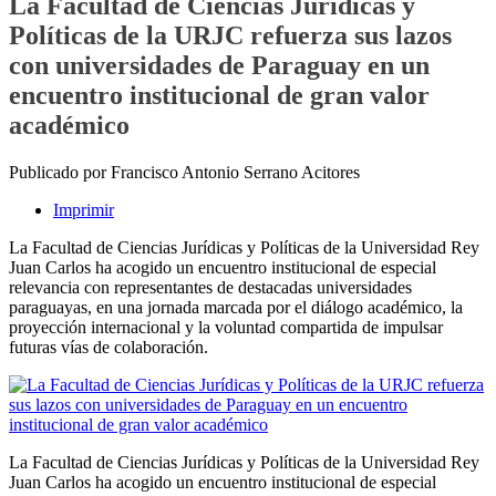
La Facultad de Ciencias Jurídicas y
Políticas de la URJC refuerza sus lazos
con universidades de Paraguay en un
encuentro institucional de gran valor
académico
Publicado por Francisco Antonio Serrano Acitores
Imprimir
La Facultad de Ciencias Jurídicas y Políticas de la Universidad Rey
Juan Carlos ha acogido un encuentro institucional de especial
relevancia con representantes de destacadas universidades
paraguayas, en una jornada marcada por el diálogo académico, la
proyección internacional y la voluntad compartida de impulsar
futuras vías de colaboración.
La Facultad de Ciencias Jurídicas y Políticas de la Universidad Rey
Juan Carlos ha acogido un encuentro institucional de especial