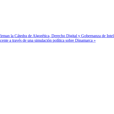
rman la Cátedra de Algorética, Derecho Digital y Gobernanza de Intelige
cente a través de una simulación política sobre Dinamarca »