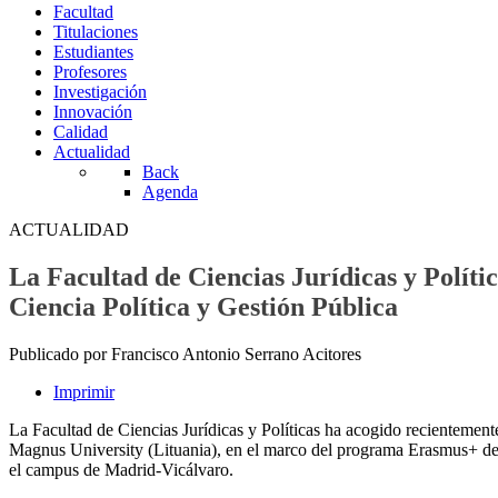
Facultad
Titulaciones
Estudiantes
Profesores
Investigación
Innovación
Calidad
Actualidad
Back
Agenda
ACTUALIDAD
La Facultad de Ciencias Jurídicas y Políti
Ciencia Política y Gestión Pública
Publicado por Francisco Antonio Serrano Acitores
Imprimir
La Facultad de Ciencias Jurídicas y Políticas ha acogido recientemente
Magnus University (Lituania), en el marco del programa Erasmus+ de 
el campus de Madrid‑Vicálvaro.