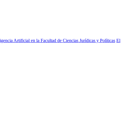
ncia Artificial en la Facultad de Ciencias Jurídicas y Políticas
El