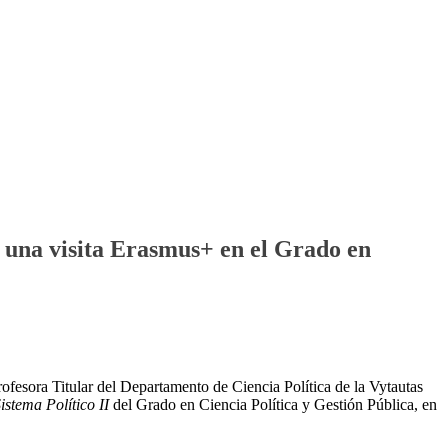
n una visita Erasmus+ en el Grado en
rofesora Titular del Departamento de Ciencia Política de la Vytautas
istema Político II
del Grado en Ciencia Política y Gestión Pública, en