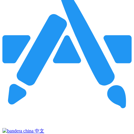
Pincha para buscar