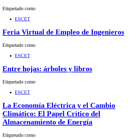
Etiquetado como
ESCET
Feria Virtual de Empleo de Ingenieros
Etiquetado como
ESCET
Entre hojas: árboles y libros
Etiquetado como
ESCET
La Economía Eléctrica y el Cambio
Climático: El Papel Crítico del
Almacenamiento de Energía
Etiquetado como