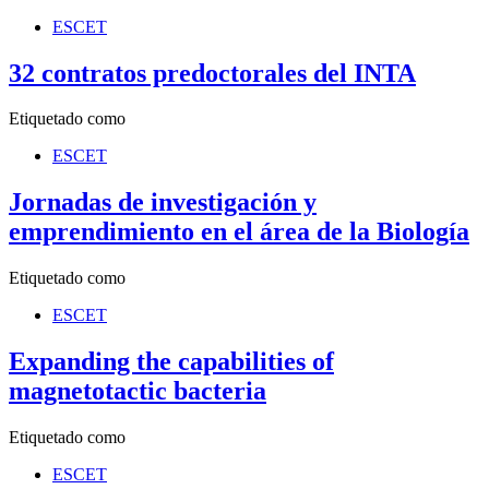
ESCET
32 contratos predoctorales del INTA
Etiquetado como
ESCET
Jornadas de investigación y
emprendimiento en el área de la Biología
Etiquetado como
ESCET
Expanding the capabilities of
magnetotactic bacteria
Etiquetado como
ESCET