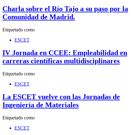
Charla sobre el Río Tajo a su paso por la
Comunidad de Madrid.
Etiquetado como
ESCET
IV Jornada en CCEE: Empleabilidad en
carreras científicas multidisciplinares
Etiquetado como
ESCET
La ESCET vuelve con las Jornadas de
Ingeniería de Materiales
Etiquetado como
ESCET