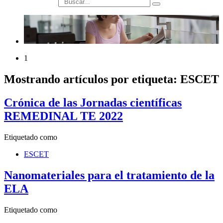
búsqueda
1
Mostrando artículos por etiqueta: ESCET
Crónica de las Jornadas científicas
REMEDINAL TE 2022
Etiquetado como
ESCET
Nanomateriales para el tratamiento de la
ELA
Etiquetado como