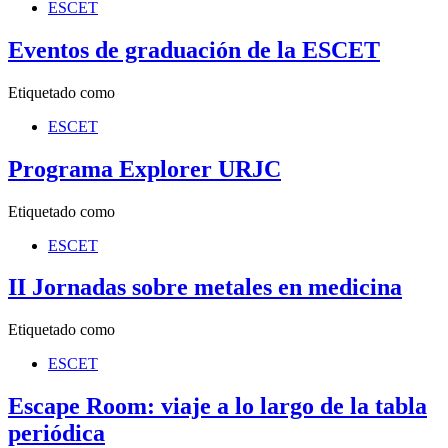
ESCET
Eventos de graduación de la ESCET
Etiquetado como
ESCET
Programa Explorer URJC
Etiquetado como
ESCET
II Jornadas sobre metales en medicina
Etiquetado como
ESCET
Escape Room: viaje a lo largo de la tabla
periódica