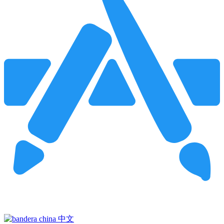
Pincha para buscar