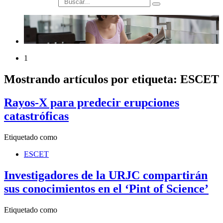
búsqueda
1
Mostrando artículos por etiqueta: ESCET
Rayos-X para predecir erupciones
catastróficas
Etiquetado como
ESCET
Investigadores de la URJC compartirán
sus conocimientos en el ‘Pint of Science’
Etiquetado como