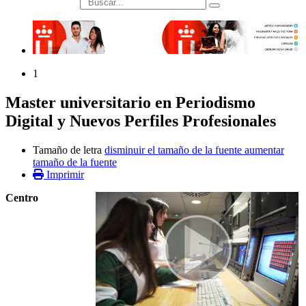
búsqueda
1
Master universitario en Periodismo
Digital y Nuevos Perfiles Profesionales
Tamaño de letra
disminuir el tamaño de la fuente
aumentar
tamaño de la fuente
Imprimir
Centro