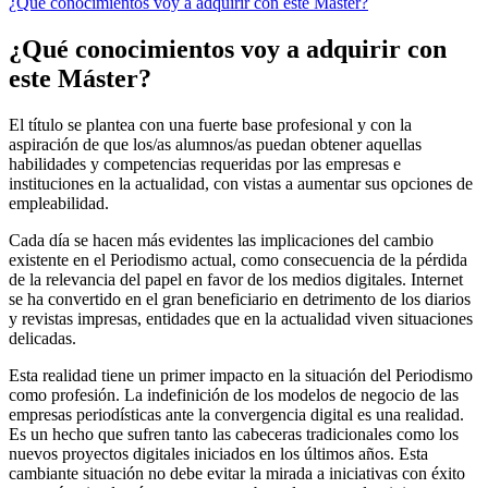
¿Qué conocimientos voy a adquirir con este Máster?
¿Qué conocimientos voy a adquirir con
este Máster?
El título se plantea con una fuerte base profesional y con la
aspiración de que los/as alumnos/as puedan obtener aquellas
habilidades y competencias requeridas por las empresas e
instituciones en la actualidad, con vistas a aumentar sus opciones de
empleabilidad.
Cada día se hacen más evidentes las implicaciones del cambio
existente en el Periodismo actual, como consecuencia de la pérdida
de la relevancia del papel en favor de los medios digitales. Internet
se ha convertido en el gran beneficiario en detrimento de los diarios
y revistas impresas, entidades que en la actualidad viven situaciones
delicadas.
Esta realidad tiene un primer impacto en la situación del Periodismo
como profesión. La indefinición de los modelos de negocio de las
empresas periodísticas ante la convergencia digital es una realidad.
Es un hecho que sufren tanto las cabeceras tradicionales como los
nuevos proyectos digitales iniciados en los últimos años. Esta
cambiante situación no debe evitar la mirada a iniciativas con éxito