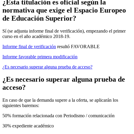
¿Esta titulación es oficial según la
normativa que exige el Espacio Europeo
de Educación Superior?
Sí (se adjunta informe final de verificación), empezando el primer
curso en el año académico 2018-19.
Informe final de verificación
resultó FAVORABLE
Informe favorable primera modificación
¿Es necesario superar alguna prueba de acceso?
¿Es necesario superar alguna prueba de
acceso?
En caso de que la demanda supere a la oferta, se aplicarán los
siguientes baremos:
50% formación relacionada con Periodismo / comunicación
30% expediente académico