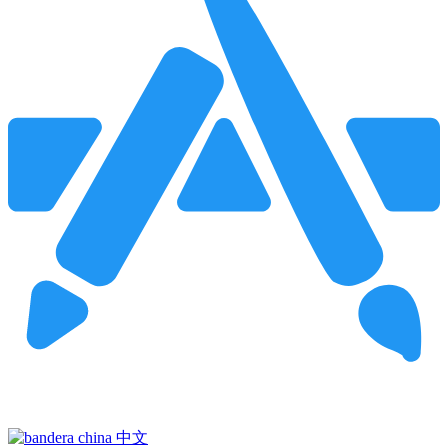
Pincha para buscar