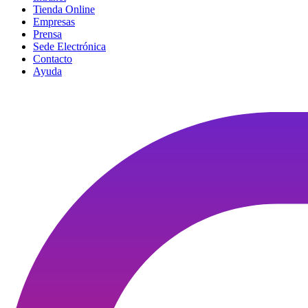
Tienda Online
Empresas
Prensa
Sede Electrónica
Contacto
Ayuda