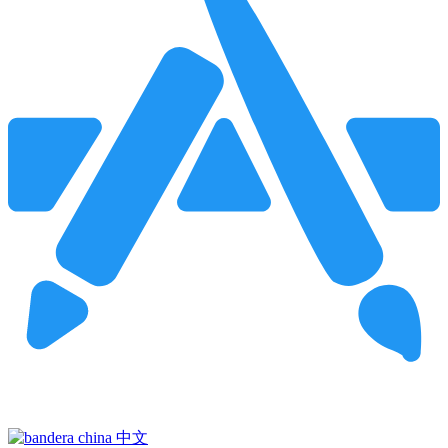
Pincha para buscar