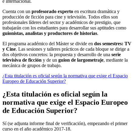
e internacional.
Cuenta con un
profesorado experto
en escritura dramática y
producción de ficción para cine y televisión. Todos ellos son
profesionales líderes del sector y académicos de prestigio, que
trabajarán con los estudiantes para desarrollar sus aptitudes como
guionistas, analistas y productores de historias
.
El programa académico del Máster se divide en
dos semestres: TV
y Cine
. Las sesiones y talleres prácticos de cada bloque se dirige a
dos objetivos concretos: la propuesta y desarrollo de una
serie
televisiva de ficción
y de un
guion de largometraje
, mediante la
mecánica de grupos de trabajo.
¿Esta titulación es oficial según la normativa que exige el Espacio
Europeo de Educación Superior?
¿Esta titulación es oficial según la
normativa que exige el Espacio Europeo
de Educación Superior?
Sí (se adjunta informe final de verificación), empezando el primer
curso en el año académico 2017-18.