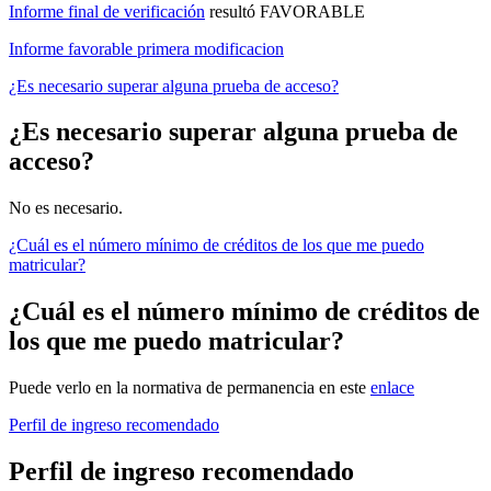
Informe final de verificación
resultó FAVORABLE
Informe favorable primera modificacion
¿Es necesario superar alguna prueba de acceso?
¿Es necesario superar alguna prueba de
acceso?
No es necesario.
¿Cuál es el número mínimo de créditos de los que me puedo
matricular?
¿Cuál es el número mínimo de créditos de
los que me puedo matricular?
Puede verlo en la normativa de permanencia en este
enlace
Perfil de ingreso recomendado
Perfil de ingreso recomendado