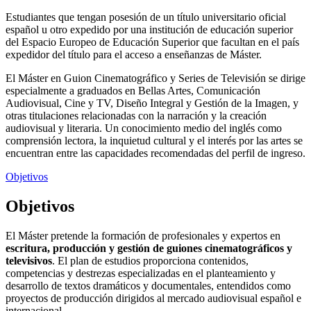
Estudiantes que tengan posesión de un título universitario oficial
español u otro expedido por una institución de educación superior
del Espacio Europeo de Educación Superior que facultan en el país
expedidor del título para el acceso a enseñanzas de Máster.
El Máster en Guion Cinematográfico y Series de Televisión se dirige
especialmente a graduados en Bellas Artes, Comunicación
Audiovisual, Cine y TV, Diseño Integral y Gestión de la Imagen, y
otras titulaciones relacionadas con la narración y la creación
audiovisual y literaria. Un conocimiento medio del inglés como
comprensión lectora, la inquietud cultural y el interés por las artes se
encuentran entre las capacidades recomendadas del perfil de ingreso.
Objetivos
Objetivos
El Máster pretende la formación de profesionales y expertos en
escritura, producción y gestión de guiones cinematográficos y
televisivos
. El plan de estudios proporciona contenidos,
competencias y destrezas especializadas en el planteamiento y
desarrollo de textos dramáticos y documentales, entendidos como
proyectos de producción dirigidos al mercado audiovisual español e
internacional.