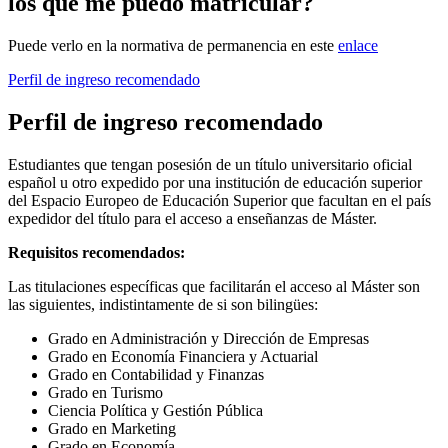
los que me puedo matricular?
Puede verlo en la normativa de permanencia en este
enlace
Perfil de ingreso recomendado
Perfil de ingreso recomendado
Estudiantes que tengan posesión de un título universitario oficial
español u otro expedido por una institución de educación superior
del Espacio Europeo de Educación Superior que facultan en el país
expedidor del título para el acceso a enseñanzas de Máster.
Requisitos recomendados:
Las titulaciones específicas que facilitarán el acceso al Máster son
las siguientes, indistintamente de si son bilingües:
Grado en Administración y Dirección de Empresas
Grado en Economía Financiera y Actuarial
Grado en Contabilidad y Finanzas
Grado en Turismo
Ciencia Política y Gestión Pública
Grado en Marketing
Grado en Economía