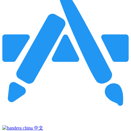
Pincha para buscar