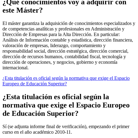
¿Qué conocimientos voy a adquirir con
este Máster?
El máster garantiza la adquisición de conocimientos especializados y
de competencias analíticas y profesionales en Administración y
Dirección de Empresas para la Alta Dirección. En particular:
Análisis de Información contable y estadística, dirección financiera,
valoración de empresas, liderazgo, comportamiento y
responsabilidad social, dirección estratégica, dirección comercial,
dirección de recursos humanos, contabilidad fiscal, tecnología y
dirección de operaciones, y negocios, gobierno y economía
internacional.
¿Esta titulación es oficial según la normativa que exige el Espacio
Europeo de Educación Superior?
¿Esta titulación es oficial según la
normativa que exige el Espacio Europeo
de Educación Superior?
Sí (se adjunta informe final de verificación), empezando el primer
curso en el año académico 2010-11.