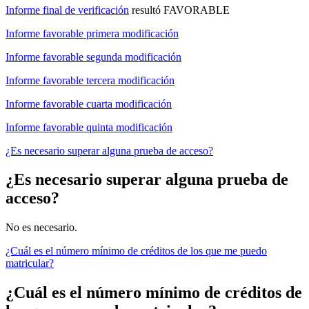
Informe final de verificación
resultó FAVORABLE
Informe favorable primera modificación
Informe favorable segunda modificación
Informe favorable tercera modificación
Informe favorable cuarta modificación
Informe favorable quinta modificación
¿Es necesario superar alguna prueba de acceso?
¿Es necesario superar alguna prueba de
acceso?
No es necesario.
¿Cuál es el número mínimo de créditos de los que me puedo
matricular?
¿Cuál es el número mínimo de créditos de