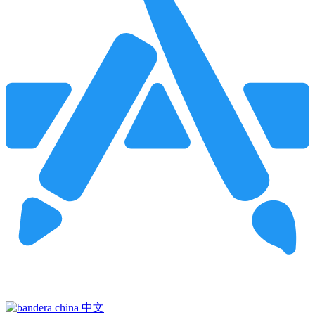
Pincha para buscar