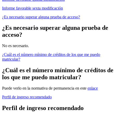
Informe favorable sexta modificación
¿Es necesario superar alguna prueba de acceso?
¿Es necesario superar alguna prueba de
acceso?
No es necesario.
¿Cuál es el número mínimo de créditos de los que me puedo
matricular?
¿Cuál es el número mínimo de créditos de
los que me puedo matricular?
Puede verlo en la normativa de permanencia en este
enlace
Perfil de ingreso recomendado
Perfil de ingreso recomendado