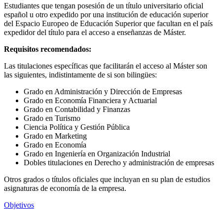
Estudiantes que tengan posesión de un título universitario oficial
español u otro expedido por una institución de educación superior
del Espacio Europeo de Educación Superior que facultan en el país
expedidor del título para el acceso a enseñanzas de Máster.
Requisitos recomendados:
Las titulaciones específicas que facilitarán el acceso al Máster son
las siguientes, indistintamente de si son bilingües:
Grado en Administración y Dirección de Empresas
Grado en Economía Financiera y Actuarial
Grado en Contabilidad y Finanzas
Grado en Turismo
Ciencia Política y Gestión Pública
Grado en Marketing
Grado en Economía
Grado en Ingeniería en Organización Industrial
Dobles titulaciones en Derecho y administración de empresas
Otros grados o títulos oficiales que incluyan en su plan de estudios
asignaturas de economía de la empresa.
Objetivos