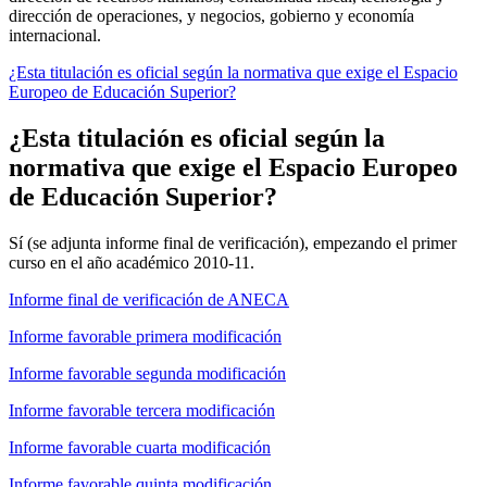
dirección de operaciones, y negocios, gobierno y economía
internacional.
¿Esta titulación es oficial según la normativa que exige el Espacio
Europeo de Educación Superior?
¿Esta titulación es oficial según la
normativa que exige el Espacio Europeo
de Educación Superior?
Sí (se adjunta informe final de verificación), empezando el primer
curso en el año académico 2010-11.
Informe final de verificación de ANECA
Informe favorable primera modificación
Informe favorable segunda modificación
Informe favorable tercera modificación
Informe favorable cuarta modificación
Informe favorable quinta modificación