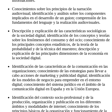
informaciones.
Conocimientos sobre los principios de la narración
audiovisual; identificación y análisis sobre los componentes
implicados en el desarrollo de un guion; comprensión de los
fundamentos del lenguaje y la realización audiovisuales.
Descripción y explicación de las características sociológicas
de la sociedad digital; identificación de los conceptos y teorías
sobre los fenómenos del consumo y del ocio; conocimiento de
los principales conceptos estadísticos, de la teoría de la
probabilidad y de la técnica del muestreo; descripción y
explicación de las principales dimensiones de la economía en
la sociedad digital.
Identificación de las características de la comunicación en las
organizaciones; conocimiento de las estrategias para llevar a
cabo acciones de marketing y publicidad digital; identificación
de los modelos de negocio para emprender en el entorno
digital; conocimiento del sistema jurídico en el ámbito de la
comunicación digital en España y en la Unión Europea.
Identificación del contexto socio-profesional y de la
producción, organización y publicación en los diferentes
ámbitos y modalidades de internet; conocimiento de los
principios básicos de la organización y funcionamiento de la