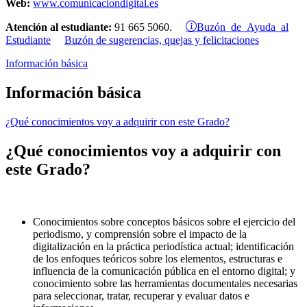
Web:
www.comunicaciondigital.es
Buzón de Ayuda al
Atención al estudiante:
91 665 5060.
Estudiante
Buzón de sugerencias, quejas y felicitaciones
Información básica
Información básica
¿Qué conocimientos voy a adquirir con este Grado?
¿Qué conocimientos voy a adquirir con
este Grado?
Conocimientos sobre conceptos básicos sobre el ejercicio del
periodismo, y comprensión sobre el impacto de la
digitalización en la práctica periodística actual; identificación
de los enfoques teóricos sobre los elementos, estructuras e
influencia de la comunicación pública en el entorno digital; y
conocimiento sobre las herramientas documentales necesarias
para seleccionar, tratar, recuperar y evaluar datos e