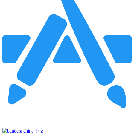
Pincha para buscar