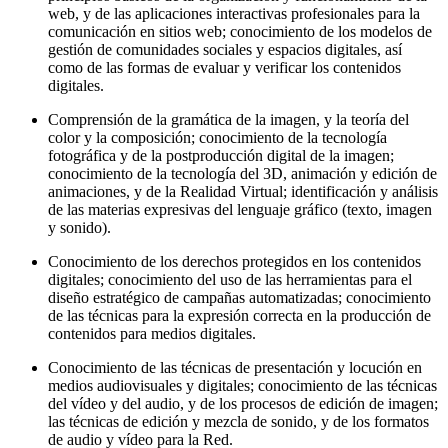
web, y de las aplicaciones interactivas profesionales para la
comunicación en sitios web; conocimiento de los modelos de
gestión de comunidades sociales y espacios digitales, así
como de las formas de evaluar y verificar los contenidos
digitales.
Comprensión de la gramática de la imagen, y la teoría del
color y la composición; conocimiento de la tecnología
fotográfica y de la postproducción digital de la imagen;
conocimiento de la tecnología del 3D, animación y edición de
animaciones, y de la Realidad Virtual; identificación y análisis
de las materias expresivas del lenguaje gráfico (texto, imagen
y sonido).
Conocimiento de los derechos protegidos en los contenidos
digitales; conocimiento del uso de las herramientas para el
diseño estratégico de campañas automatizadas; conocimiento
de las técnicas para la expresión correcta en la producción de
contenidos para medios digitales.
Conocimiento de las técnicas de presentación y locución en
medios audiovisuales y digitales; conocimiento de las técnicas
del vídeo y del audio, y de los procesos de edición de imagen;
las técnicas de edición y mezcla de sonido, y de los formatos
de audio y vídeo para la Red.