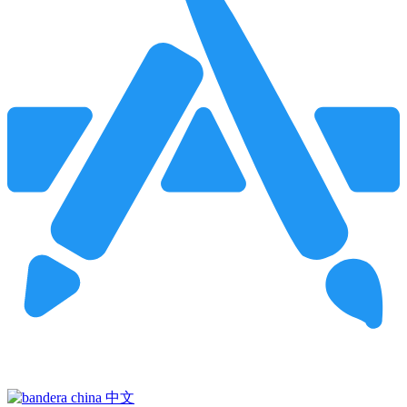
Pincha para buscar