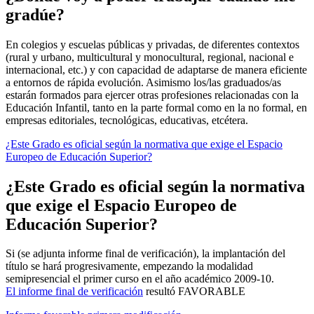
gradúe?
En colegios y escuelas públicas y privadas, de diferentes contextos
(rural y urbano, multicultural y monocultural, regional, nacional e
internacional, etc.) y con capacidad de adaptarse de manera eficiente
a entornos de rápida evolución. Asimismo los/las graduados/as
estarán formados para ejercer otras profesiones relacionadas con la
Educación Infantil, tanto en la parte formal como en la no formal, en
empresas editoriales, tecnológicas, educativas, etcétera.
¿Este Grado es oficial según la normativa que exige el Espacio
Europeo de Educación Superior?
¿Este Grado es oficial según la normativa
que exige el Espacio Europeo de
Educación Superior?
Si (se adjunta informe final de verificación), la implantación del
título se hará progresivamente, empezando la modalidad
semipresencial el primer curso en el año académico 2009-10.
El informe final de verificación
resultó FAVORABLE