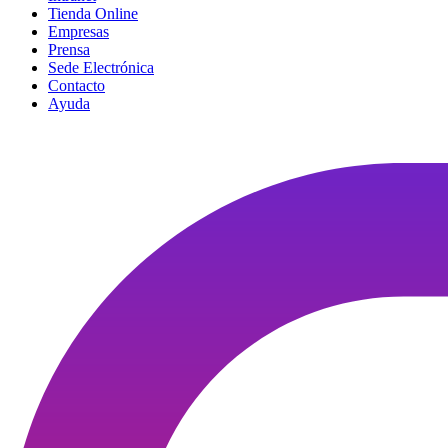
Tienda Online
Empresas
Prensa
Sede Electrónica
Contacto
Ayuda