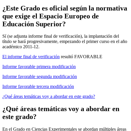
¿Este Grado es oficial según la normativa
que exige el Espacio Europeo de
Educación Superior?
Sí (se adjunta informe final de verificación), la implantación del
título se hará progresivamente, empezando el primer curso en el año
académico 2011-12.
El informe final de verificación
resultó FAVORABLE
Informe favorable primera modificación
Informe favorable segunda modificación
Informe favorable tercera modificación
¿Qué áreas temáticas voy a abordar en este grado?
¿Qué áreas temáticas voy a abordar en
este grado?
En el Grado en Ciencias Experimentales se abordan múltiples áreas