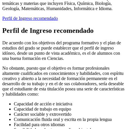
temáticas y materias que incluyen Física, Química, Biología,
Geología, Matemáticas, Humanidades, Informática e Idioma.
Perfil de Ingreso recomendado
Perfil de Ingreso recomendado
De acuerdo con los objetivos del programa formativo y el plan de
estudios del grado se puede establecer que el perfil de ingreso
idóneo, desde un punto de vista académico, es el de alumnos con
una buena formación en Ciencias.
No obstante, puesto que el objetivo es formar profesionales
altamente cualificados en conocimientos y habilidades, con espíritu
creativo y abierto a la necesidad de formación permanente en el
desarrollo de su trabajo y en el de sus colaboradores, sería deseable
que el estudiante de esta titulación posea una serie de características
y habilidades como:
Capacidad de acción e iniciativa
Capacidad de trabajo en equipo
Carácter sociable y extrovertido
Comunicación fluida oral y escrita en la propia lengua
Facilidad para otros idiomas