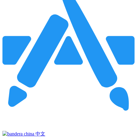
Pincha para buscar