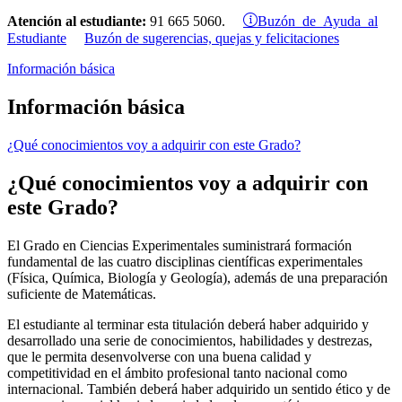
Buzón de Ayuda al
Atención al estudiante:
91 665 5060.
Estudiante
Buzón de sugerencias, quejas y felicitaciones
Información básica
Información básica
¿Qué conocimientos voy a adquirir con este Grado?
¿Qué conocimientos voy a adquirir con
este Grado?
El Grado en Ciencias Experimentales suministrará formación
fundamental de las cuatro disciplinas científicas experimentales
(Física, Química, Biología y Geología), además de una preparación
suficiente de Matemáticas.
El estudiante al terminar esta titulación deberá haber adquirido y
desarrollado una serie de conocimientos, habilidades y destrezas,
que le permita desenvolverse con una buena calidad y
competitividad en el ámbito profesional tanto nacional como
internacional. También deberá haber adquirido un sentido ético y de