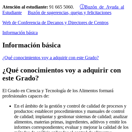
Buzón de Ayuda al
Atención al estudiante:
91 665 5060.
Estudiante
Buzón de sugerencias, quejas y felicitaciones
Web de Conferencia de Decanos y Directores de Centros
Información básica
Información básica
¿Qué conocimientos voy a adquirir con este Grado?
¿Qué conocimientos voy a adquirir con
este Grado?
El Grado en Ciencia y Tecnología de los Alimentos formará
profesionales capaces de:
En el ámbito de la gestión y control de calidad de procesos y
productos: establecer procedimientos y manuales de control
de calidad; implantar y gestionar sistemas de calidad; analizar
alimentos, materias primas, ingredientes, aditivos y emitir los
informes correspondientes; evaluar y mejorar la calidad de los