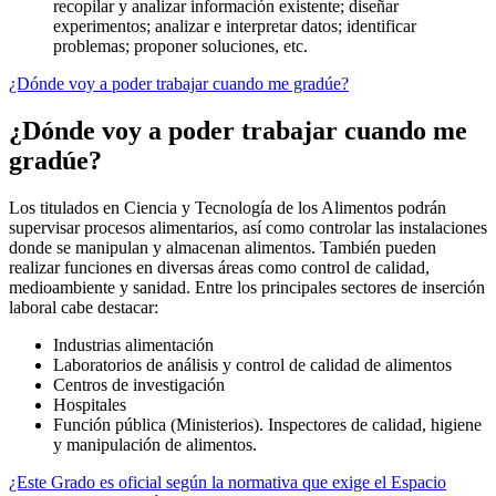
recopilar y analizar información existente; diseñar
experimentos; analizar e interpretar datos; identificar
problemas; proponer soluciones, etc.
¿Dónde voy a poder trabajar cuando me gradúe?
¿Dónde voy a poder trabajar cuando me
gradúe?
Los titulados en Ciencia y Tecnología de los Alimentos podrán
supervisar procesos alimentarios, así como controlar las instalaciones
donde se manipulan y almacenan alimentos. También pueden
realizar funciones en diversas áreas como control de calidad,
medioambiente y sanidad. Entre los principales sectores de inserción
laboral cabe destacar:
Industrias alimentación
Laboratorios de análisis y control de calidad de alimentos
Centros de investigación
Hospitales
Función pública (Ministerios). Inspectores de calidad, higiene
y manipulación de alimentos.
¿Este Grado es oficial según la normativa que exige el Espacio