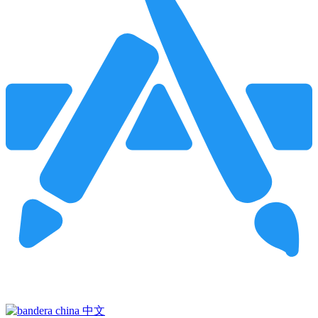
Pincha para buscar