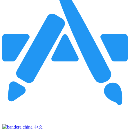
Pincha para buscar