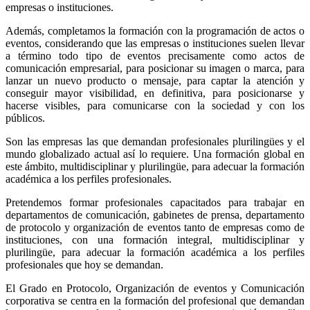
empresas o instituciones.
Además, completamos la formación con la programación de actos o
eventos, considerando que las empresas o instituciones suelen llevar
a término todo tipo de eventos precisamente como actos de
comunicación empresarial, para posicionar su imagen o marca, para
lanzar un nuevo producto o mensaje, para captar la atención y
conseguir mayor visibilidad, en definitiva, para posicionarse y
hacerse visibles, para comunicarse con la sociedad y con los
públicos.
Son las empresas las que demandan profesionales plurilingües y el
mundo globalizado actual así lo requiere. Una formación global en
este ámbito, multidisciplinar y plurilingüe, para adecuar la formación
académica a los perfiles profesionales.
Pretendemos formar profesionales capacitados para trabajar en
departamentos de comunicación, gabinetes de prensa, departamento
de protocolo y organización de eventos tanto de empresas como de
instituciones, con una formación integral, multidisciplinar y
plurilingüe, para adecuar la formación académica a los perfiles
profesionales que hoy se demandan.
El Grado en Protocolo, Organización de eventos y Comunicación
corporativa se centra en la formación del profesional que demandan