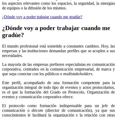
los aspectos relevantes como los espacios, la seguridad, la sinergias
de equipos o la difusión de los mismos.
¿Dónde voy a poder trabajar cuando me gradúe?
¿Dónde voy a poder trabajar cuando me
gradúe?
El mundo profesional está sometido a constantes cambios. Hoy, las
empresas y las instituciones demandan perfiles que se acoplen a sus
necesidades.
La mayoría de las empresas prefieren especialistas en comunicación
corporativa, centrados en la comunicación empresarial, de marca y
que sepa conectar con los públicos o
multistakeholders
.
Este perfil, acompañado de una formación competente para la
organización integral de todo tipo de eventos y actos protocolarios,
es el que la formación del Grado en Protocolo, Organización de
eventos y comunicación corporativa ofrece.
El protocolo como formación indispensable para un jefe de
comunicación o
dircom
(director de comunicación), ya que sus
conocimientos le facilitará la organización y la relación con otras