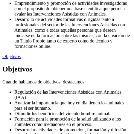
Emprendimiento y promoción de actividades investigadoras
con el propósito de obtener una base científica que permita
avalar las Intervenciones Asistidas con Animales.
Desarrollo de actividades formativas dirigidas tanto a
profesionales del sector de las Intervenciones Asistidas con
Animales, como a todas aquellas personas que deseen
iniciarse en la formación sobre las mismas, con la creación de
un Título Propio tanto de experto como de técnico y
formaciones online.
Objetivos
Objetivos
Cuando hablamos de objetivos, destacamos:
Regulación de las Intervenciones Asistidas con Animales
(IAA)​
Analizar la importancia que hoy en día tienen los animales
para el ser humano. ​
Difundir los beneficios del vínculo hombre-animal. ​
Formación para la promoción de la salud utilizando a los
animales como mediadores en el proceso. ​
Desarrollar actividades de promoción, formación y difusión