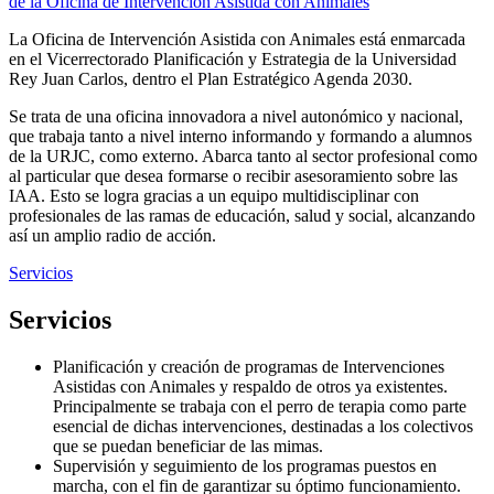
de la Oficina de Intervención Asistida con Animales
La Oficina de Intervención Asistida con Animales está enmarcada
en el Vicerrectorado Planificación y Estrategia de la Universidad
Rey Juan Carlos, dentro el Plan Estratégico Agenda 2030.
Se trata de una oficina innovadora a nivel autonómico y nacional,
que trabaja tanto a nivel interno informando y formando a alumnos
de la URJC, como externo. Abarca tanto al sector profesional como
al particular que desea formarse o recibir asesoramiento sobre las
IAA. Esto se logra gracias a un equipo multidisciplinar con
profesionales de las ramas de educación, salud y social, alcanzando
así un amplio radio de acción.
Servicios
Servicios
Planificación y creación de programas de Intervenciones
Asistidas con Animales y respaldo de otros ya existentes.
Principalmente se trabaja con el perro de terapia como parte
esencial de dichas intervenciones, destinadas a los colectivos
que se puedan beneficiar de las mimas.
Supervisión y seguimiento de los programas puestos en
marcha, con el fin de garantizar su óptimo funcionamiento.