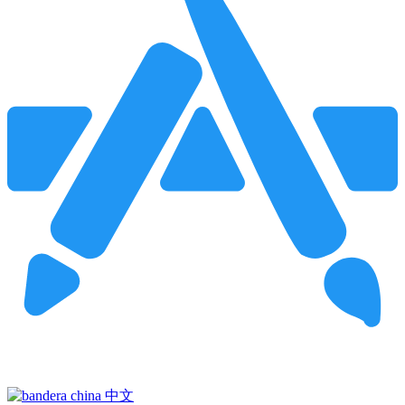
Pincha para buscar