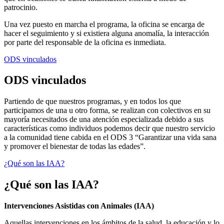
patrocinio.
Una vez puesto en marcha el programa, la oficina se encarga de
hacer el seguimiento y si existiera alguna anomalía, la interacción
por parte del responsable de la oficina es inmediata.
ODS vinculados
ODS vinculados
Partiendo de que nuestros programas, y en todos los que
participamos de una u otro forma, se realizan con colectivos en su
mayoría necesitados de una atención especializada debido a sus
características como individuos podemos decir que nuestro servicio
a la comunidad tiene cabida en el ODS 3 “Garantizar una vida sana
y promover el bienestar de todas las edades”.
¿Qué son las IAA?
¿Qué son las IAA?
Intervenciones Asistidas con Animales (IAA)
Aquellas intervenciones en los ámbitos de la salud, la educación y lo