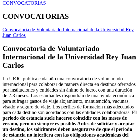
CONVOCATORIAS
CONVOCATORIAS
Convocatoria de Voluntariado Internacional de la Universidad Rey
Juan Carlos
Convocatoria de Voluntariado
Internacional de la Universidad Rey Juan
Carlos
La URJC publica cada año una convocatoria de voluntariado
internacional para colaborar de manera directa en destinos ofertados
por instituciones y entidades sin ánimo de lucro, con una duración
de 2-3 meses. Los estudiantes dispondrán de una ayuda económica
para sufragar gastos de viaje alojamiento, manutención, vacunas,
visado y seguro de viaje. Los perfiles de formación más adecuados
para cada destino son acordados con las entidades colaboradoras.
El
periodo de estancia suele hacerse coincidir con los meses de
verano, pero no siempre es posible. Antes de solicitar y aceptar
un destino, los solicitantes deben asegurarse de que el periodo
de estancia no interfiera con las obligaciones académicas del