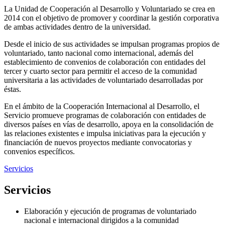
La Unidad de Cooperación al Desarrollo y Voluntariado se crea en
2014 con el objetivo de promover y coordinar la gestión corporativa
de ambas actividades dentro de la universidad.
Desde el inicio de sus actividades se impulsan programas propios de
voluntariado, tanto nacional como internacional, además del
establecimiento de convenios de colaboración con entidades del
tercer y cuarto sector para permitir el acceso de la comunidad
universitaria a las actividades de voluntariado desarrolladas por
éstas.
En el ámbito de la Cooperación Internacional al Desarrollo, el
Servicio promueve programas de colaboración con entidades de
diversos países en vías de desarrollo, apoya en la consolidación de
las relaciones existentes e impulsa iniciativas para la ejecución y
financiación de nuevos proyectos mediante convocatorias y
convenios específicos.
Servicios
Servicios
Elaboración y ejecución de programas de voluntariado
nacional e internacional dirigidos a la comunidad