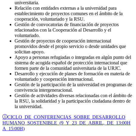
universitaria.
Relación con entidades externas a la universidad para
establecimiento de proyectos comunes en el ámbito de la
cooperación, voluntariado y la RSU.
Gestión de convocatorias de financiación de proyectos
relacionados con la Cooperación al Desarrollo y el
voluntariado.
Gestión de proyectos de cooperación internacional
promovidos desde el propio servicio o desde unidades que
solicitan apoyo.
Apoyo a personas refugiadas o integradas en algún punto del
sistema de acogida español de protección internacional que
formen parte de la comunidad universitaria de la URJC.
Desarrollo y ejecución de planes de formación en materia de
voluntariado y cooperación internacional.
Gestión de la participación de la universidad en programas de
convivencia intergeneracional.
Gestión de actividades diversas relacionadas con el ámbito de
la RSU, la solidaridad y la participación ciudadana dentro de
la universidad.
CICLO DE CONFERENCIAS SOBRE DESARROLLO
HUMANO SOSTENIBLE (9 Y 23 DE ABRIL, DE 13:00H
A 15:00H)