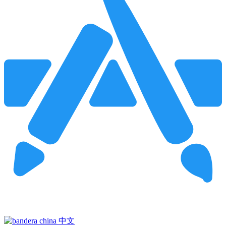
Pincha para buscar