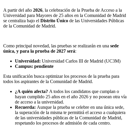
A partir del año
2026
, la celebración de la Prueba de Acceso a la
Universidad para Mayores de 25 años en la Comunidad de Madrid
se centraliza bajo el
Distrito Único
de las Universidades Públicas
de la Comunidad de Madrid.
Como principal novedad, las pruebas se realizarán en una
sede
única, y para la prueba de 2027 será
:
Universidad:
Universidad Carlos III de Madrid (UC3M)
Campus:
pendiente
Esta unificación busca optimizar los procesos de la prueba para
todos los aspirantes de la Comunidad de Madrid.
¿A quién afecta?
A todos los candidatos que cumplan o
hayan cumplido 25 años en el año 2026 y no posean otra vía
de acceso a la universidad.
Recuerda:
Aunque la prueba se celebre en una única sede,
la superación de la misma te permitirá el acceso a cualquiera
de las universidades públicas de la Comunidad de Madrid,
respetando los procesos de admisión de cada centro.