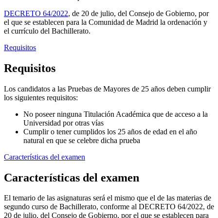
DECRETO 64/2022
, de 20 de julio, del Consejo de Gobierno, por
el que se establecen para la Comunidad de Madrid la ordenación y
el currículo del Bachillerato.
Requisitos
Requisitos
Los candidatos a las Pruebas de Mayores de 25 años deben cumplir
los siguientes requisitos:
No poseer ninguna Titulación Académica que de acceso a la
Universidad por otras vías
Cumplir o tener cumplidos los 25 años de edad en el año
natural en que se celebre dicha prueba
Características del examen
Características del examen
El temario de las asignaturas será el mismo que el de las materias de
segundo curso de Bachillerato, conforme al DECRETO 64/2022, de
20 de julio, del Consejo de Gobierno, por el que se establecen para