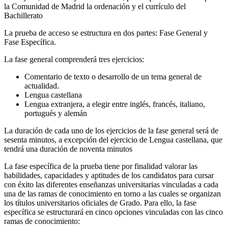
la Comunidad de Madrid la ordenación y el currículo del
Bachillerato
La prueba de acceso se estructura en dos partes: Fase General y
Fase Específica.
La fase general comprenderá tres ejercicios:
Comentario de texto o desarrollo de un tema general de
actualidad.
Lengua castellana
Lengua extranjera, a elegir entre inglés, francés, italiano,
portugués y alemán
La duración de cada uno de los ejercicios de la fase general será de
sesenta minutos, a excepción del ejercicio de Lengua castellana, que
tendrá una duración de noventa minutos
La fase específica de la prueba tiene por finalidad valorar las
habilidades, capacidades y aptitudes de los candidatos para cursar
con éxito las diferentes enseñanzas universitarias vinculadas a cada
una de las ramas de conocimiento en torno a las cuales se organizan
los títulos universitarios oficiales de Grado. Para ello, la fase
específica se estructurará en cinco opciones vinculadas con las cinco
ramas de conocimiento: