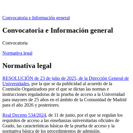
Convocatoria e Información general
Convocatoria e Información general
Convocatoria
Normativa legal
Normativa legal
RESOLUCIÓN de 23 de julio de 2025, de la Dirección General de
Universidades
, por la que se da publicidad al acuerdo de la
Comisión Organizadora por el que se dictan las normas e
instrucciones reguladoras de la prueba de acceso a la Universidad
para mayores de 25 años en el ámbito de la Comunidad de Madrid
para el año 2026 y posteriores.
Real Decreto 534/2024
, de 11 de junio, por el que se regulan los
requisitos de acceso a las enseñanzas universitarias oficiales de
Grado, las características básicas de la prueba de acceso y la
normativa básica de los procedimientos de admisión.