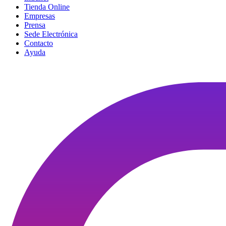
Tienda Online
Empresas
Prensa
Sede Electrónica
Contacto
Ayuda