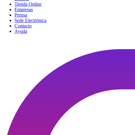
Tienda Online
Empresas
Prensa
Sede Electrónica
Contacto
Ayuda