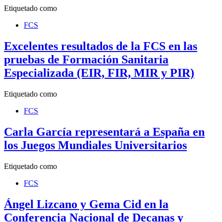
Etiquetado como
FCS
Excelentes resultados de la FCS en las
pruebas de Formación Sanitaria
Especializada (EIR, FIR, MIR y PIR)
Etiquetado como
FCS
Carla García representará a España en
los Juegos Mundiales Universitarios
Etiquetado como
FCS
Ángel Lizcano y Gema Cid en la
Conferencia Nacional de Decanas y