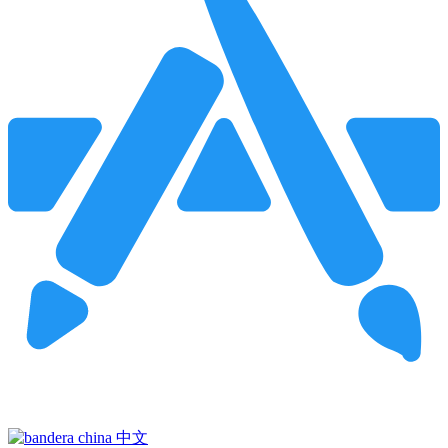
Pincha para buscar