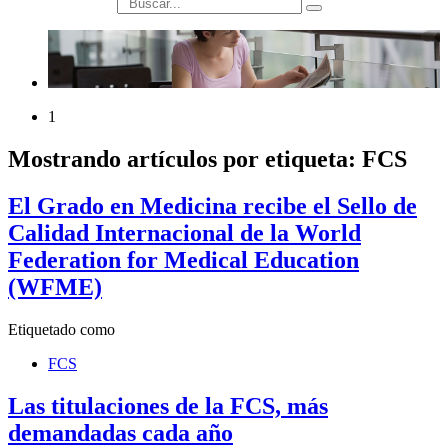
búsqueda
1
Mostrando artículos por etiqueta: FCS
El Grado en Medicina recibe el Sello de
Calidad Internacional de la World
Federation for Medical Education
(WFME)
Etiquetado como
FCS
Las titulaciones de la FCS, más
demandadas cada año