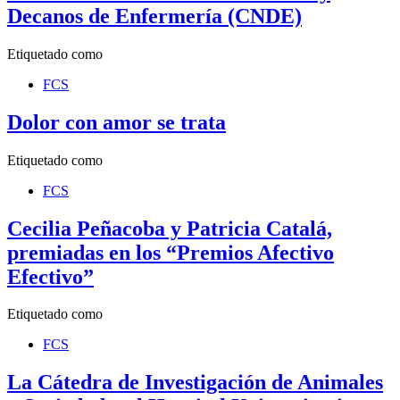
Decanos de Enfermería (CNDE)
Etiquetado como
FCS
Dolor con amor se trata
Etiquetado como
FCS
Cecilia Peñacoba y Patricia Catalá,
premiadas en los “Premios Afectivo
Efectivo”
Etiquetado como
FCS
La Cátedra de Investigación de Animales