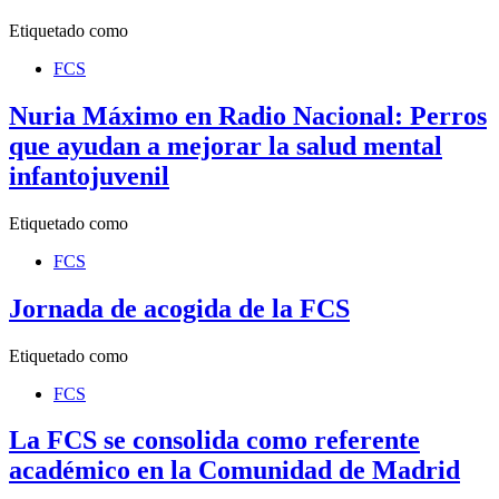
Etiquetado como
FCS
Nuria Máximo en Radio Nacional: Perros
que ayudan a mejorar la salud mental
infantojuvenil
Etiquetado como
FCS
Jornada de acogida de la FCS
Etiquetado como
FCS
La FCS se consolida como referente
académico en la Comunidad de Madrid