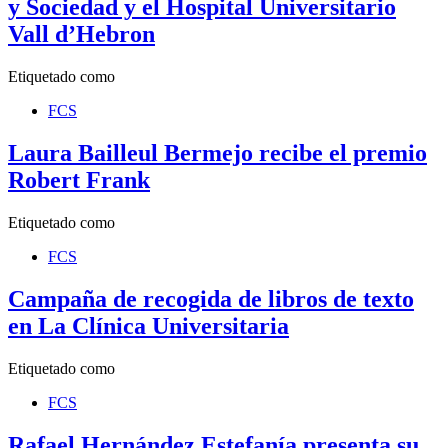
y Sociedad y el Hospital Universitario
Vall d’Hebron
Etiquetado como
FCS
Laura Bailleul Bermejo recibe el premio
Robert Frank
Etiquetado como
FCS
Campaña de recogida de libros de texto
en La Clínica Universitaria
Etiquetado como
FCS
Rafael Hernández Estefanía presenta su