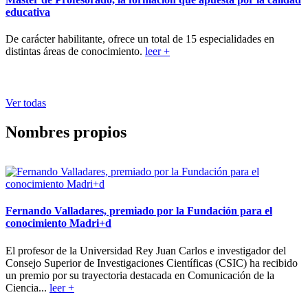
educativa
De carácter habilitante, ofrece un total de 15 especialidades en
distintas áreas de conocimiento.
leer +
Ver todas
Nombres propios
Fernando Valladares, premiado por la Fundación para el
conocimiento Madri+d
El profesor de la Universidad Rey Juan Carlos e investigador del
Consejo Superior de Investigaciones Científicas (CSIC) ha recibido
un premio por su trayectoria destacada en Comunicación de la
Ciencia...
leer +