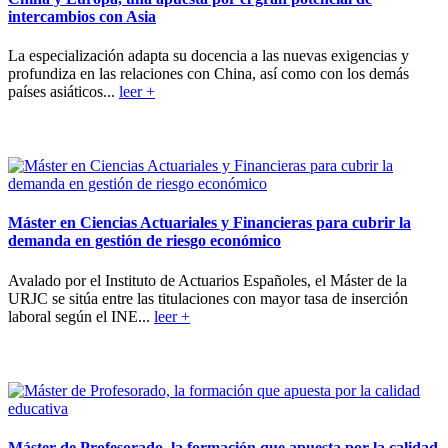
intercambios con Asia
La especialización adapta su docencia a las nuevas exigencias y
profundiza en las relaciones con China, así como con los demás
países asiáticos...
leer +
Máster en Ciencias Actuariales y Financieras para cubrir la
demanda en gestión de riesgo económico
Avalado por el Instituto de Actuarios Españoles, el Máster de la
URJC se sitúa entre las titulaciones con mayor tasa de inserción
laboral según el INE...
leer +
Máster de Profesorado, la formación que apuesta por la calidad