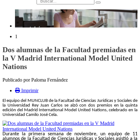
búsqueda
1
Dos alumnas de la Facultad premiadas en
la V Madrid International Model United
Nations
Publicado por Paloma Fernández
Imprimir
El equipo del MUNCLUB de la Facultad de Ciencias Jurídicas y Sociales de
la Universidad Rey Juan Carlos se alzó con dos premios en la quinta
edición del Madrid International Model United Nations, celebrado en la
Universidad Camilo José Cela.
Durante la primera semana de noviembre, un equipo de 11
alumnos de la Facultad de Ciencias Jurídicas y Sociales asistió a la