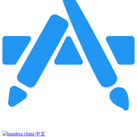
Pincha para buscar