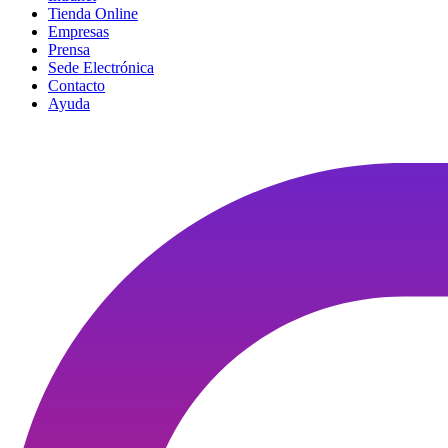
Tienda Online
Empresas
Prensa
Sede Electrónica
Contacto
Ayuda