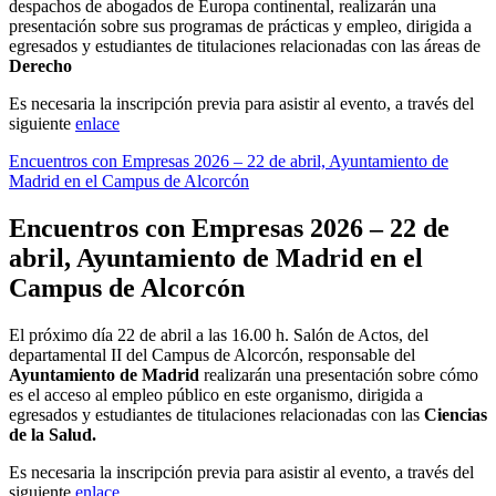
despachos de abogados de Europa continental, realizarán una
presentación sobre sus programas de prácticas y empleo, dirigida a
egresados y estudiantes de titulaciones relacionadas con las áreas de
Derecho
Es necesaria la inscripción previa para asistir al evento, a través del
siguiente
enlace
Encuentros con Empresas 2026 – 22 de abril, Ayuntamiento de
Madrid
en el Campus de Alcorcón
Encuentros con Empresas 2026 – 22 de
abril, Ayuntamiento de Madrid
en el
Campus de Alcorcón
El próximo día 22 de abril a las 16.00 h. Salón de Actos, del
departamental II del Campus de Alcorcón, responsable del
Ayuntamiento de Madrid
realizarán una presentación sobre cómo
es el acceso al empleo público en este organismo, dirigida a
egresados y estudiantes de titulaciones relacionadas con las
Ciencias
de la Salud.
Es necesaria la inscripción previa para asistir al evento, a través del
siguiente
enlace