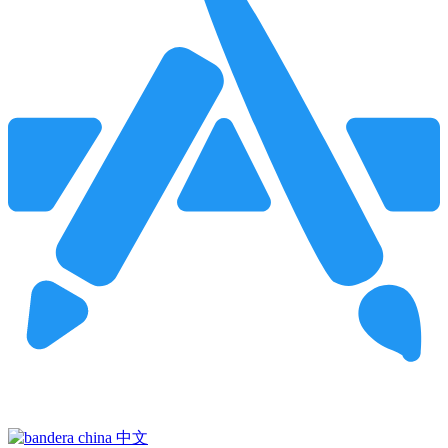
Pincha para buscar