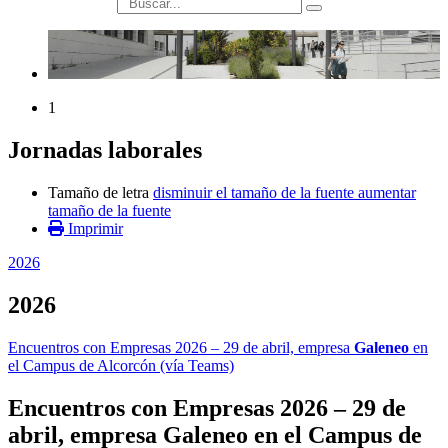
búsqueda
1
Jornadas laborales
Tamaño de letra
disminuir el tamaño de la fuente
aumentar
tamaño de la fuente
Imprimir
2026
2026
Encuentros con Empresas 2026 – 29 de abril, empresa
Galeneo
en
el Campus de Alcorcón (vía Teams)
Encuentros con Empresas 2026 – 29 de
abril, empresa
Galeneo
en el Campus de