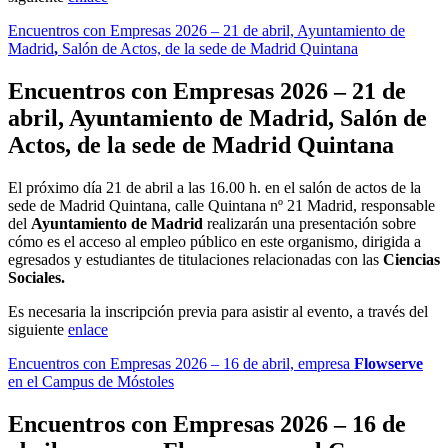
Encuentros con Empresas 2026 – 21 de abril, Ayuntamiento de
Madrid
,
Salón de Actos, de la sede de Madrid Quintana
Encuentros con Empresas 2026 – 21 de
abril, Ayuntamiento de Madrid
,
Salón de
Actos, de la sede de Madrid Quintana
El próximo día 21 de abril a las 16.00 h. en el salón de actos de la
sede de Madrid Quintana, calle Quintana nº 21 Madrid, responsable
del
Ayuntamiento de Madrid
realizarán una presentación sobre
cómo es el acceso al empleo público en este organismo, dirigida a
egresados y estudiantes de titulaciones relacionadas con las
Ciencias
Sociales.
Es necesaria la inscripción previa para asistir al evento, a través del
siguiente
enlace
Encuentros con Empresas 2026 – 16 de abril, empresa
Flowserve
en el Campus de Móstoles
Encuentros con Empresas 2026 – 16 de