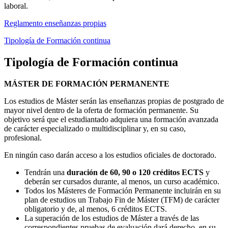
laboral.
Reglamento enseñanzas propias
Tipología de Formación continua
Tipología de Formación continua
MÁSTER DE FORMACIÓN PERMANENTE
Los estudios de Máster serán las enseñanzas propias de postgrado de
mayor nivel dentro de la oferta de formación permanente. Su
objetivo será que el estudiantado adquiera una formación avanzada
de carácter especializado o multidisciplinar y, en su caso,
profesional.
En ningún caso darán acceso a los estudios oficiales de doctorado.
Tendrán una
duración de 60, 90 o 120 créditos ECTS
y
deberán ser cursados durante, al menos, un curso académico.
Todos los Másteres de Formación Permanente incluirán en su
plan de estudios un Trabajo Fin de Máster (TFM) de carácter
obligatorio y de, al menos, 6 créditos ECTS.
La superación de los estudios de Máster a través de las
correspondientes pruebas de evaluación dará derecho, en su