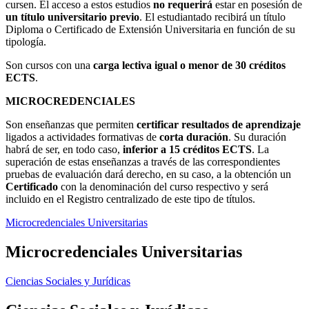
cursen. El acceso a estos estudios
no requerirá
estar en posesión de
un título universitario previo
. El estudiantado recibirá un título
Diploma o Certificado de Extensión Universitaria en función de su
tipología.
Son cursos con una
carga lectiva igual o
menor de
30 créditos
ECTS
.
MICROCREDENCIALES
Son enseñanzas que permiten
certificar resultados de aprendizaje
ligados a actividades formativas de
corta duración
. Su duración
habrá de ser, en todo caso,
inferior a 15 créditos ECTS
. La
superación de estas enseñanzas a través de las correspondientes
pruebas de evaluación dará derecho, en su caso, a la obtención un
Certificado
con la denominación del curso respectivo y será
incluido en el Registro centralizado de este tipo de títulos.
Microcredenciales Universitarias
Microcredenciales Universitarias
Ciencias Sociales y Jurídicas