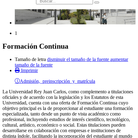
búsqueda
1
Formación Continua
Tamaño de letra
disminuir el tamaño de la fuente
aumentar
tamaño de la fuente
Imprimir
Admisión, preinscripción y matrícula
La Universidad Rey Juan Carlos, como complemento a titulaciones
oficiales y de acuerdo con la legislación y los Estatutos de esta
Universidad, cuenta con una oferta de Formación Continua cuyo
objetivo principal es la de proporcionar al estudiante una formación
especializada, tanto desde un punto de vista académico como
profesional, incluyendo estudios de interés científico, tecnológico,
cultural, artístico, económico o social. Estas titulaciones pueden
desarrollarse en colaboración con empresas e instituciones de
distinta índole, facilitando la incorporación del estudiante al mundo