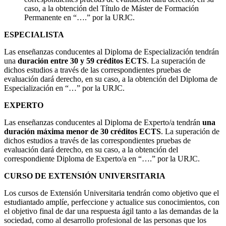
caso, a la obtención del Título de Máster de Formación
Permanente en “….” por la URJC.
ESPECIALISTA
Las enseñanzas conducentes al Diploma de Especialización tendrán
una
duración entre 30 y 59 créditos ECTS
. La superación de
dichos estudios a través de las correspondientes pruebas de
evaluación dará derecho, en su caso, a la obtención del Diploma de
Especialización en “…” por la URJC.
EXPERTO
Las enseñanzas conducentes al Diploma de Experto/a tendrán
una
duración máxima menor de 30 créditos ECTS
. La superación de
dichos estudios a través de las correspondientes pruebas de
evaluación dará derecho, en su caso, a la obtención del
correspondiente Diploma de Experto/a en “….” por la URJC.
CURSO DE EXTENSIÓN UNIVERSITARIA
Los cursos de Extensión Universitaria tendrán como objetivo que el
estudiantado amplíe, perfeccione y actualice sus conocimientos, con
el objetivo final de dar una respuesta ágil tanto a las demandas de la
sociedad, como al desarrollo profesional de las personas que los