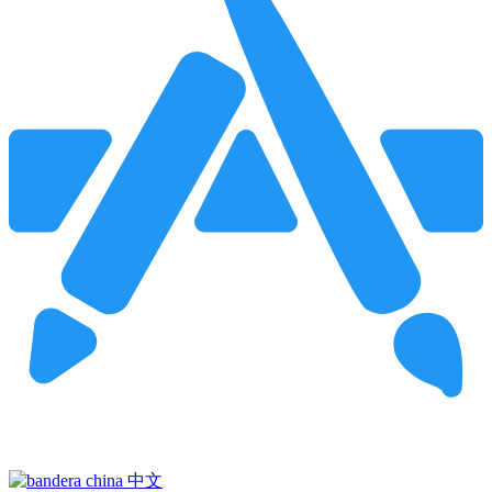
Pincha para buscar