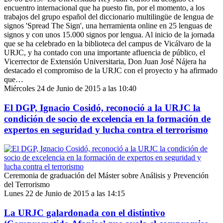
encuentro internacional que ha puesto fin, por el momento, a los
trabajos del grupo español del diccionario multilingüe de lengua de
signos 'Spread The Sign', una herramienta online en 25 lenguas de
signos y con unos 15.000 signos por lengua. Al inicio de la jornada
que se ha celebrado en la biblioteca del campus de Vicálvaro de la
URJC, y ha contado con una importante afluencia de público, el
Vicerrector de Extensión Universitaria, Don Juan José Nájera ha
destacado el compromiso de la URJC con el proyecto y ha afirmado
que…
Miércoles 24 de Junio de 2015 a las 10:40
El DGP, Ignacio Cosidó, reconoció a la URJC la
condición de socio de excelencia en la formación de
expertos en seguridad y lucha contra el terrorismo
Ceremonia de graduación del Máster sobre Análisis y Prevención
del Terrorismo
Lunes 22 de Junio de 2015 a las 14:15
La URJC galardonada con el distintivo