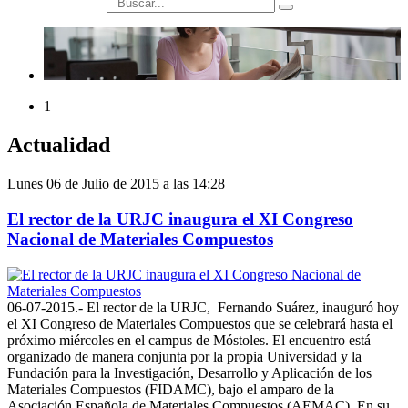
búsqueda
1
Actualidad
Lunes 06 de Julio de 2015 a las 14:28
El rector de la URJC inaugura el XI Congreso
Nacional de Materiales Compuestos
06-07-2015.- El rector de la URJC, Fernando Suárez, inauguró hoy
el XI Congreso de Materiales Compuestos que se celebrará hasta el
próximo miércoles en el campus de Móstoles. El encuentro está
organizado de manera conjunta por la propia Universidad y la
Fundación para la Investigación, Desarrollo y Aplicación de los
Materiales Compuestos (FIDAMC), bajo el amparo de la
Asociación Española de Materiales Compuestos (AEMAC). En su