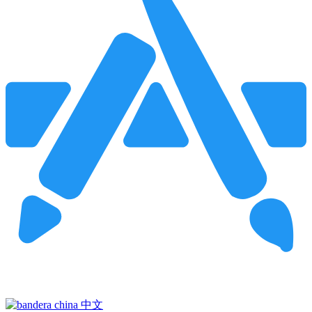
Pincha para buscar