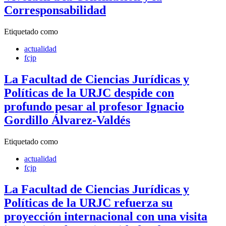
Corresponsabilidad
Etiquetado como
actualidad
fcjp
La Facultad de Ciencias Jurídicas y
Políticas de la URJC despide con
profundo pesar al profesor Ignacio
Gordillo Álvarez-Valdés
Etiquetado como
actualidad
fcjp
La Facultad de Ciencias Jurídicas y
Políticas de la URJC refuerza su
proyección internacional con una visita