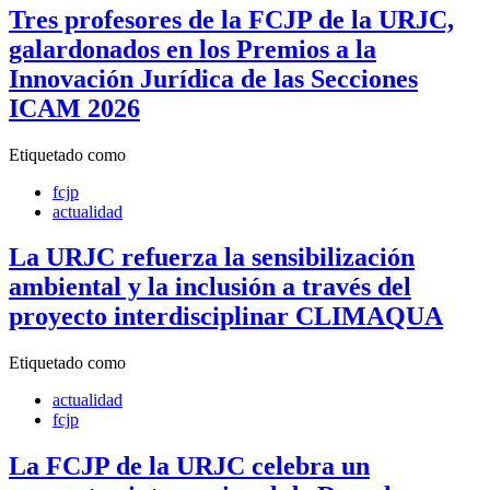
Tres profesores de la FCJP de la URJC,
galardonados en los Premios a la
Innovación Jurídica de las Secciones
ICAM 2026
Etiquetado como
fcjp
actualidad
La URJC refuerza la sensibilización
ambiental y la inclusión a través del
proyecto interdisciplinar CLIMAQUA
Etiquetado como
actualidad
fcjp
La FCJP de la URJC celebra un