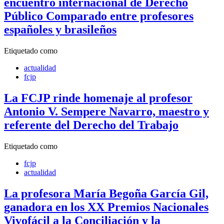
encuentro internacional de Derecho
Público Comparado entre profesores
españoles y brasileños
Etiquetado como
actualidad
fcjp
La FCJP rinde homenaje al profesor
Antonio V. Sempere Navarro, maestro y
referente del Derecho del Trabajo
Etiquetado como
fcjp
actualidad
La profesora María Begoña García Gil,
ganadora en los XX Premios Nacionales
Vivofácil a la Conciliación y la