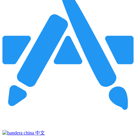
Pincha para buscar