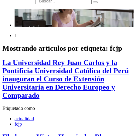
búsqueda
1
Mostrando artículos por etiqueta: fcjp
La Universidad Rey Juan Carlos y la
Pontificia Universidad Católica del Perú
inauguran el Curso de Extensión
Universitaria en Derecho Europeo y
Comparado
Etiquetado como
actualidad
fcjp