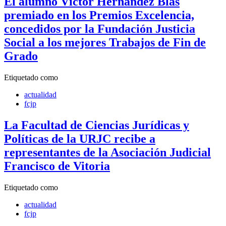
El alumno Víctor Hernández Blas
premiado en los Premios Excelencia,
concedidos por la Fundación Justicia
Social a los mejores Trabajos de Fin de
Grado
Etiquetado como
actualidad
fcjp
La Facultad de Ciencias Jurídicas y
Políticas de la URJC recibe a
representantes de la Asociación Judicial
Francisco de Vitoria
Etiquetado como
actualidad
fcjp