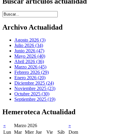
Buscar artículos actualidad
Introduce términos de búsqueda
Archivo Actualidad
Agosto 2026 (3)
Julio 2026 (34)
Junio 2026 (47)
Mayo 2026 (40)
Abril 2026 (36)
Marzo 2026 (45)
Febrero 2026 (29)
Enero 2026 (20)
Diciembre 2025 (24)
Noviembre 2025 (23)
Octubre 2025 (30)
Septiembre 2025 (19)
Hemeroteca Actualidad
«
Marzo 2026
»
Lun
Mar
Mier
Jue
Vie
Sáb
Dom