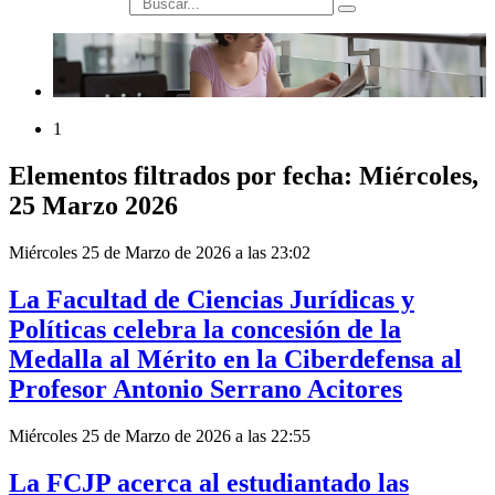
búsqueda
1
Elementos filtrados por fecha: Miércoles,
25 Marzo 2026
Miércoles 25 de Marzo de 2026 a las 23:02
La Facultad de Ciencias Jurídicas y
Políticas celebra la concesión de la
Medalla al Mérito en la Ciberdefensa al
Profesor Antonio Serrano Acitores
Miércoles 25 de Marzo de 2026 a las 22:55
La FCJP acerca al estudiantado las