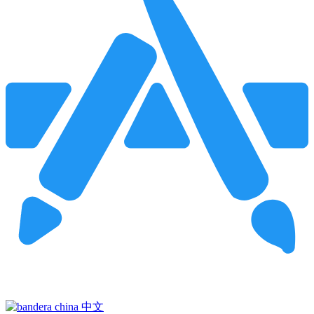
Pincha para buscar