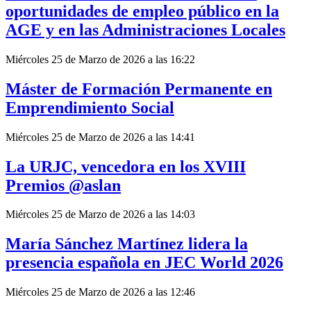
oportunidades de empleo público en la
AGE y en las Administraciones Locales
Miércoles 25 de Marzo de 2026 a las 16:22
Máster de Formación Permanente en
Emprendimiento Social
Miércoles 25 de Marzo de 2026 a las 14:41
La URJC, vencedora en los XVIII
Premios @aslan
Miércoles 25 de Marzo de 2026 a las 14:03
María Sánchez Martínez lidera la
presencia española en JEC World 2026
Miércoles 25 de Marzo de 2026 a las 12:46