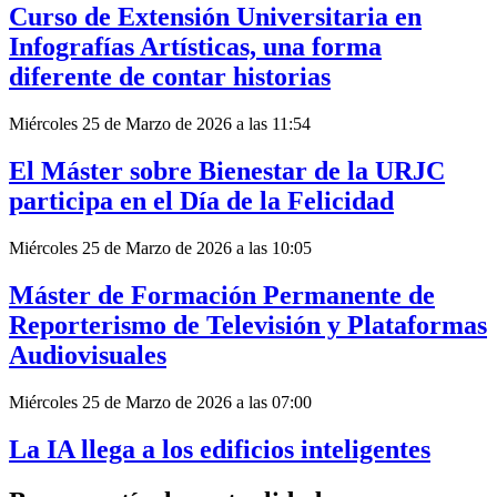
Curso de Extensión Universitaria en
Infografías Artísticas, una forma
diferente de contar historias
Miércoles 25 de Marzo de 2026 a las 11:54
El Máster sobre Bienestar de la URJC
participa en el Día de la Felicidad
Miércoles 25 de Marzo de 2026 a las 10:05
Máster de Formación Permanente de
Reporterismo de Televisión y Plataformas
Audiovisuales
Miércoles 25 de Marzo de 2026 a las 07:00
La IA llega a los edificios inteligentes