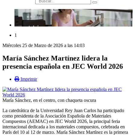
búsqueda
1
Miércoles 25 de Marzo de 2026 a las 14:03
María Sánchez Martínez lidera la
presencia española en JEC World 2026
Imprimir
María Sánchez, en el centro, con chaqueta oscura
La catedrática de la Universidad Rey Juan Carlos ha participado
como presidenta de la Asociación Española de Materiales
Compuestos (AEMAC) en JEC World 2026, la principal feria
internacional dedicada a los materiales compuestos, celebrada en
París del 10 al 12 de marzo. María Sánchez Martínez es la primera