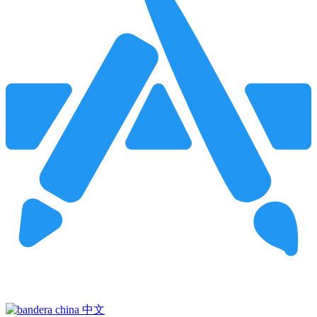
Pincha para buscar