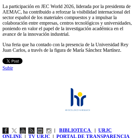
La participación en JEC World 2026, liderada por la presidenta de
AEMAC, ha contribuido a reforzar la visibilidad internacional del
sector español de los materiales compuestos y a impulsar la
colaboración entre empresas, centros tecnológicos y universidades,
poniendo en valor el papel de la investigación académica en el
avance de la innovación industrial.
Una feria que ha contado con la presencia de la Universidad Rey
Juan Carlos, a través de la figura de María Sánchez Martínez.
Subir
|
BIBLIOTECA
|
URJC
ONLINE
|
TV URJC
|
PORTAL DE TRANSPARENCIA